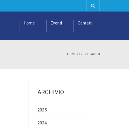
Home
Eventi
Contatti
HOME
\
EVENTI
PAGE 8
ARCHIVIO
2025
2024