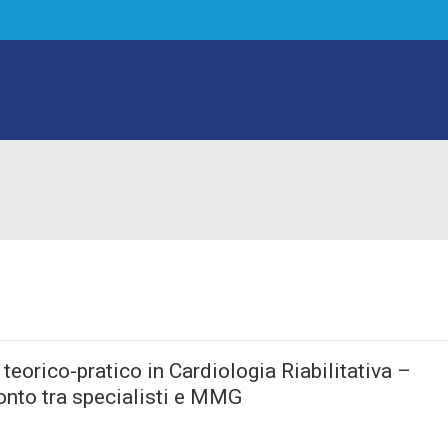
 teorico-pratico in Cardiologia Riabilitativa –
onto tra specialisti e MMG