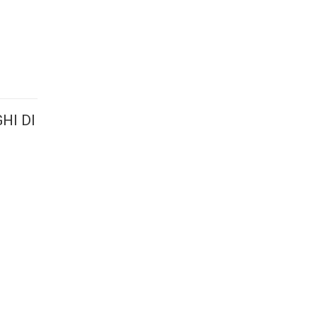
HI DI