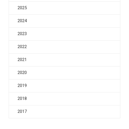
2025
2024
2023
2022
2021
2020
2019
2018
2017