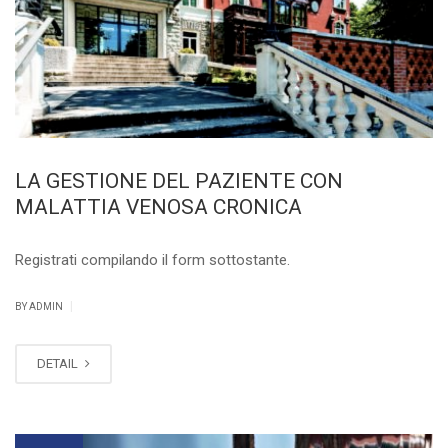
LA GESTIONE DEL PAZIENTE CON
MALATTIA VENOSA CRONICA
Registrati compilando il form sottostante.
|
BY ADMIN
DETAIL