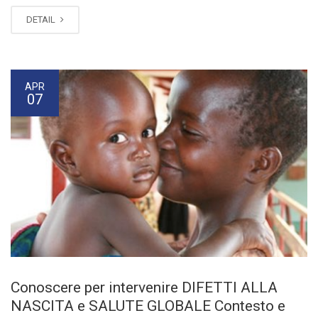
DETAIL
APR
07
Conoscere per intervenire DIFETTI ALLA
NASCITA e SALUTE GLOBALE Contesto e