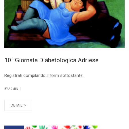
10° Giornata Diabetologica Adriese
Registrati compilando il form sottostante.
|
BY ADMIN
DETAIL