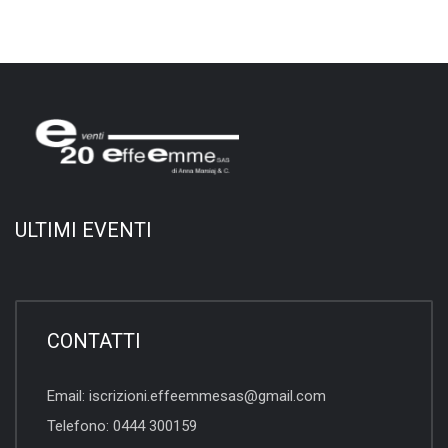
ULTIMI EVENTI
CONTATTI
Email:
iscrizioni.effeemmesas@gmail.com
Telefono:
0444 300159