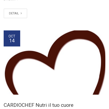
DETAIL
OCT
14
CARDIOCHEF Nutri il tuo cuore