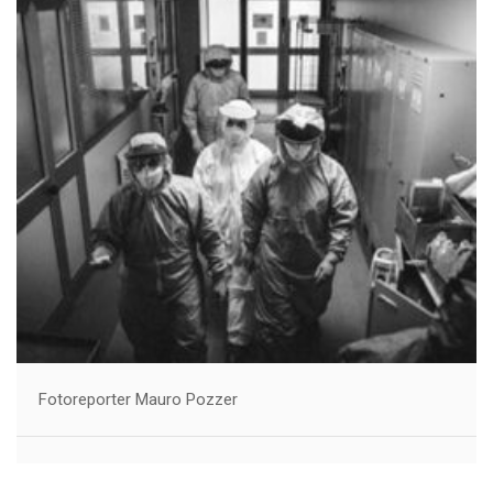
Fotoreporter Mauro Pozzer