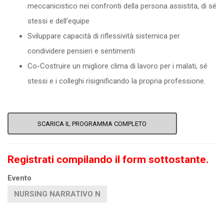
meccanicistico nei confronti della persona assistita, di sé
stessi e dell’equipe
Sviluppare capacità di riflessività sistemica per
condividere pensieri e sentimenti
Co-Costruire un migliore clima di lavoro per i malati, sé
stessi e i colleghi risignificando la propria professione.
SCARICA IL PROGRAMMA COMPLETO
Registrati compilando il form sottostante.
Evento