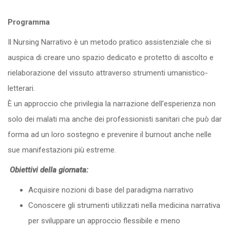
Programma
Il Nursing Narrativo è un metodo pratico assistenziale che si
auspica di creare uno spazio dedicato e protetto di ascolto e
rielaborazione del vissuto attraverso strumenti umanistico-
letterari.
È un approccio che privilegia la narrazione dell’esperienza non
solo dei malati ma anche dei professionisti sanitari che può dar
forma ad un loro sostegno e prevenire il burnout anche nelle
sue manifestazioni più estreme.
Obiettivi della giornata:
Acquisire nozioni di base del paradigma narrativo
Conoscere gli strumenti utilizzati nella medicina narrativa
per sviluppare un approccio flessibile e meno