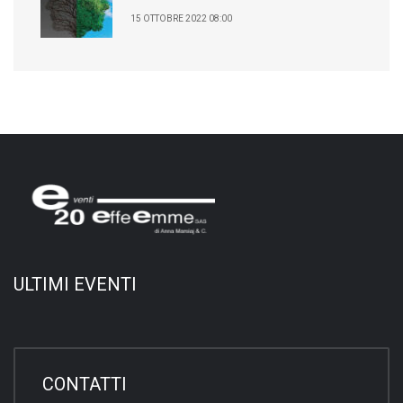
15 OTTOBRE 2022 08:00
ULTIMI EVENTI
CONTATTI