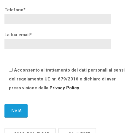
Telefono*
La tua email*
Acconsento al trattamento dei dati personali ai sensi
del regolamento UE nr. 679/2016 e dichiaro di aver
preso visione della
Privacy Policy
.