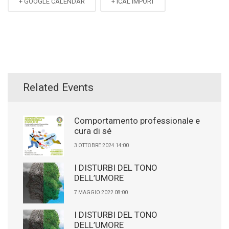
+ GOOGLE CALENDAR
+ ICAL IMPORT
Related Events
Comportamento professionale e
cura di sé
3 OTTOBRE 2024 14:00
I DISTURBI DEL TONO
DELL’UMORE
7 MAGGIO 2022 08:00
I DISTURBI DEL TONO
DELL’UMORE