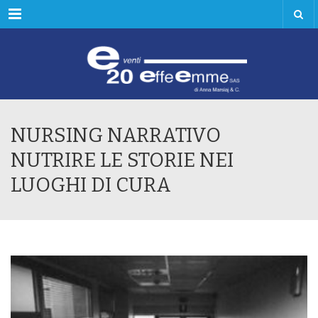
Menu
NURSING NARRATIVO
NUTRIRE LE STORIE NEI
LUOGHI DI CURA