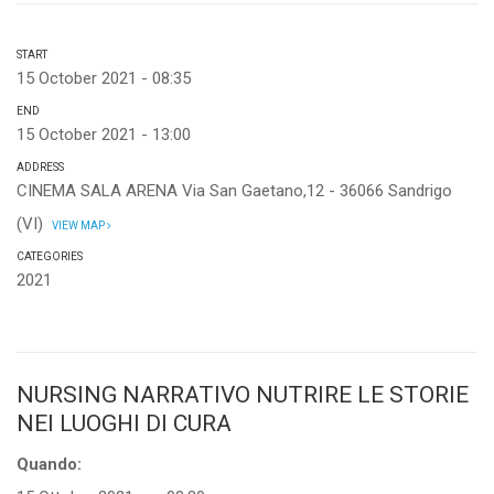
START
15 October 2021 - 08:35
END
15 October 2021 - 13:00
ADDRESS
CINEMA SALA ARENA Via San Gaetano,12 - 36066 Sandrigo
(VI)
VIEW MAP
CATEGORIES
2021
NURSING NARRATIVO NUTRIRE LE STORIE
NEI LUOGHI DI CURA
Quando: