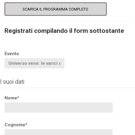
SCARICA IL PROGRAMMA COMPLETO
Registrati compilando il form sottostante
Evento
I suoi dati
Nome*
Cognome*