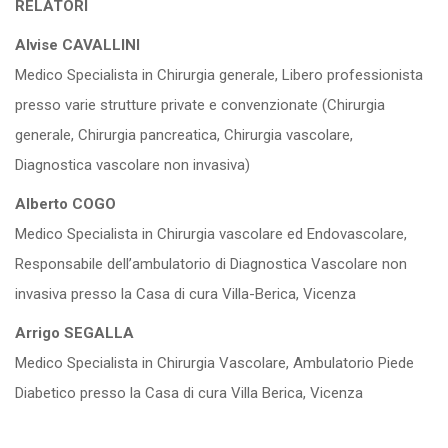
RELATORI
Alvise CAVALLINI
Medico Specialista in Chirurgia generale, Libero professionista
presso varie strutture private e convenzionate (Chirurgia
generale, Chirurgia pancreatica, Chirurgia vascolare,
Diagnostica vascolare non invasiva)
Alberto COGO
Medico Specialista in Chirurgia vascolare ed Endovascolare,
Responsabile dell’ambulatorio di Diagnostica Vascolare non
invasiva presso la Casa di cura Villa-Berica, Vicenza
Arrigo SEGALLA
Medico Specialista in Chirurgia Vascolare, Ambulatorio Piede
Diabetico presso la Casa di cura Villa Berica, Vicenza