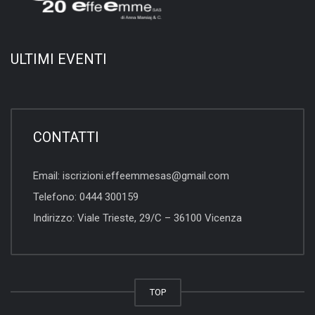
ULTIMI EVENTI
CONTATTI
Email:
iscrizioni.effeemmesas@gmail.com
Telefono:
0444 300159
Indirizzo:
Viale Trieste, 29/C – 36100 Vicenza
TOP