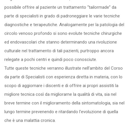
possibile offrire al paziente un trattamento “tailormade” da
parte di specialisti in grado di padroneggiare le varie tecniche
diagnostiche e terapeutiche. Analogamente per la patologia del
circolo venoso profondo si sono evolute tecniche chirurgiche
ed endovascolari che stanno determinando una rivoluzione
culturale nel trattamento di tali pazienti, purtroppo ancora
relegate a pochi centri e quindi poco conosciute.
Tutte queste tecniche verranno illustrate nell’ambito del Corso
da parte di Specialisti con esperienza diretta in materia, con lo
scopo di aggiornare i discenti e di offrire ai propri assistiti la
migliore tecnica così da migliorarne la qualità di vita, sia nel
breve termine con il miglioramento della sintomatologia, sia nel
lungo termine prevenendo e ritardando l’evoluzione di quella
che è una malattia cronica.