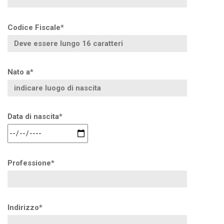
Codice Fiscale*
Nato a*
Data di nascita*
Professione*
Indirizzo*