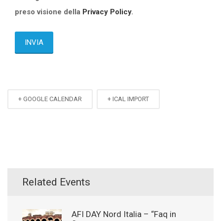
preso visione della
Privacy Policy
.
+ GOOGLE CALENDAR
+ ICAL IMPORT
Related Events
AFI DAY Nord Italia – “Faq in