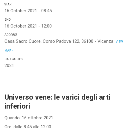
START
16 October 2021 - 08:45
END
16 October 2021 - 12:00
ADDRESS
Casa Sacro Cuore, Corso Padova 122, 36100 - Vicenza
VIEW
MAP
CATEGORIES
2021
Universo vene: le varici degli arti
inferiori
Quando: 16 ottobre 2021
Ore: dalle 8.45 alle 12.00