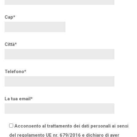
Cap*
Città*
Telefono*
La tua email*
Acconsento al trattamento dei dati personali ai sensi
del regolamento UE nr. 679/2016 e dichiaro di aver