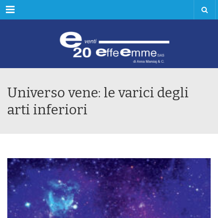
Menu
Universo vene: le varici degli
arti inferiori