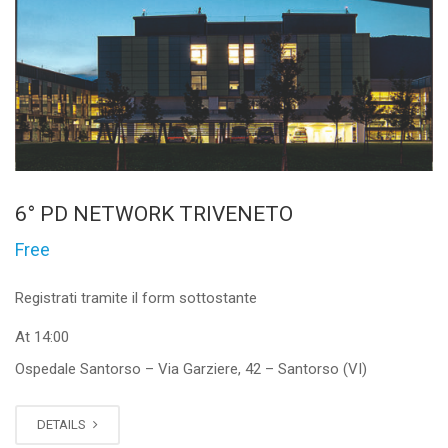
6° PD NETWORK TRIVENETO
Free
Registrati tramite il form sottostante
At 14:00
Ospedale Santorso – Via Garziere, 42 – Santorso (VI)
DETAILS