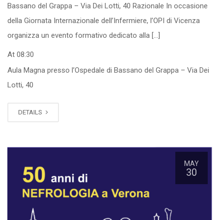
Bassano del Grappa – Via Dei Lotti, 40 Razionale In occasione
della Giornata Internazionale dell’Infermiere, l’OPI di Vicenza
organizza un evento formativo dedicato alla […]
At 08:30
Aula Magna presso l’Ospedale di Bassano del Grappa – Via Dei
Lotti, 40
DETAILS
MAY
30