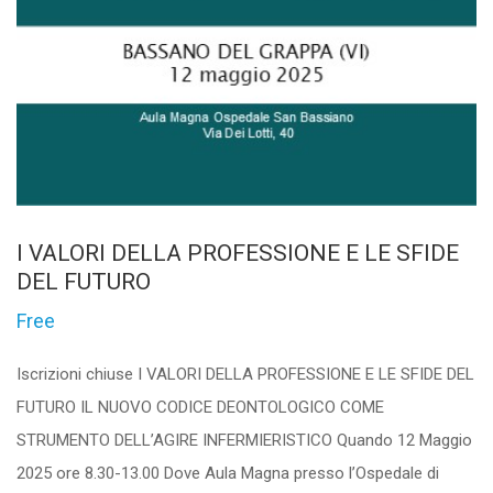
I VALORI DELLA PROFESSIONE E LE SFIDE
DEL FUTURO
Free
Iscrizioni chiuse I VALORI DELLA PROFESSIONE E LE SFIDE DEL
FUTURO IL NUOVO CODICE DEONTOLOGICO COME
STRUMENTO DELL’AGIRE INFERMIERISTICO Quando 12 Maggio
2025 ore 8.30-13.00 Dove Aula Magna presso l’Ospedale di