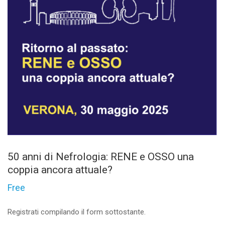
50 anni di Nefrologia: RENE e OSSO una
coppia ancora attuale?
Free
Registrati compilando il form sottostante.