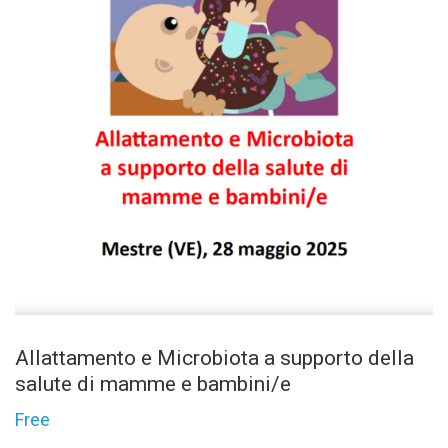
Allattamento e Microbiota a supporto della
salute di mamme e bambini/e
Free