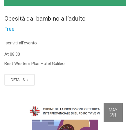
Obesità dal bambino all’adulto
Free
Iscriviti all'evento
At 08:30
Best Western Plus Hotel Galileo
DETAILS
MAY
28