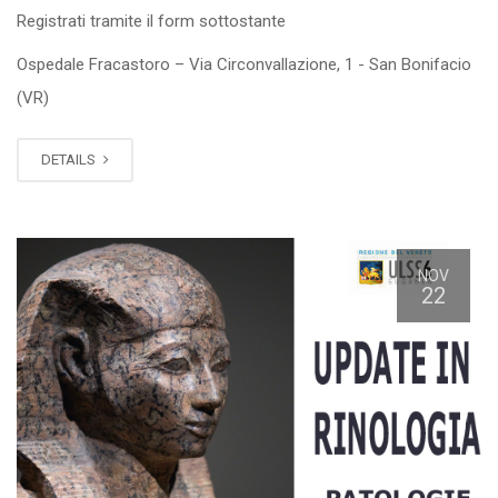
Registrati tramite il form sottostante
Ospedale Fracastoro – Via Circonvallazione, 1 - San Bonifacio
(VR)
DETAILS
NOV
22