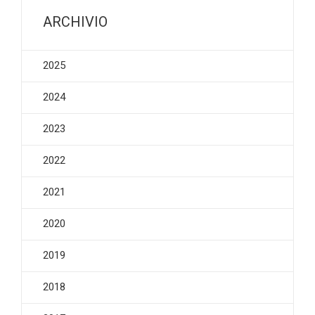
ARCHIVIO
2025
2024
2023
2022
2021
2020
2019
2018