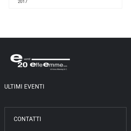
2017
ULTIMI EVENTI
CONTATTI