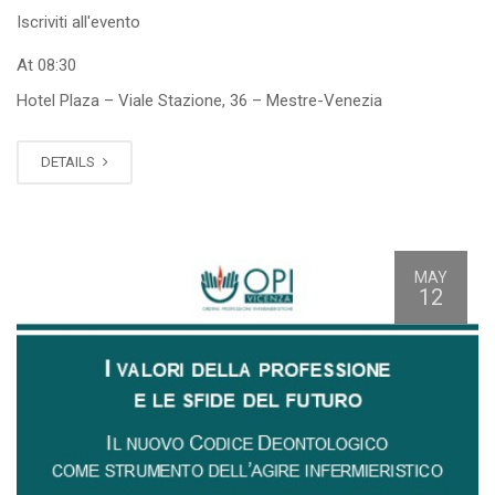
Iscriviti all'evento
At 08:30
Hotel Plaza – Viale Stazione, 36 – Mestre-Venezia
DETAILS
MAY
12