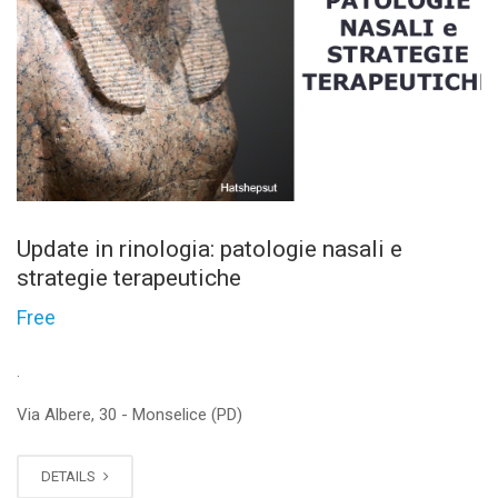
Update in rinologia: patologie nasali e
strategie terapeutiche
Free
.
Via Albere, 30 - Monselice (PD)
DETAILS