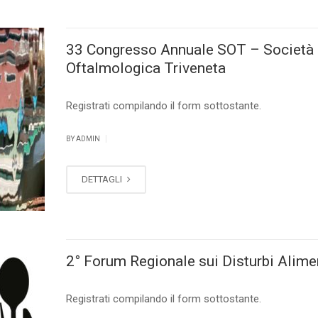
33 Congresso Annuale SOT – Società
Oftalmologica Triveneta
Registrati compilando il form sottostante.
|
BY ADMIN
DETTAGLI
2° Forum Regionale sui Disturbi Alime
Registrati compilando il form sottostante.