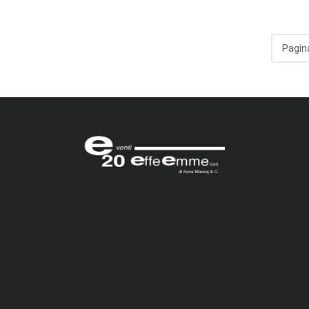
Pagina