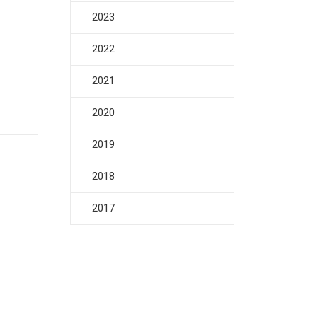
2023
2022
2021
2020
2019
2018
2017