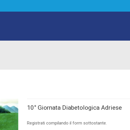
10° Giornata Diabetologica Adriese
Registrati compilando il form sottostante.