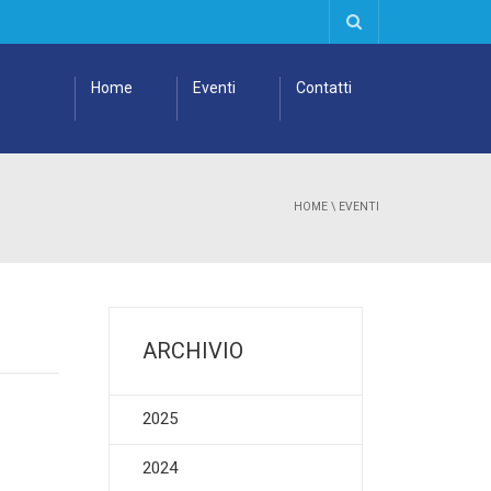
Home
Eventi
Contatti
HOME
\
EVENTI
ARCHIVIO
2025
2024