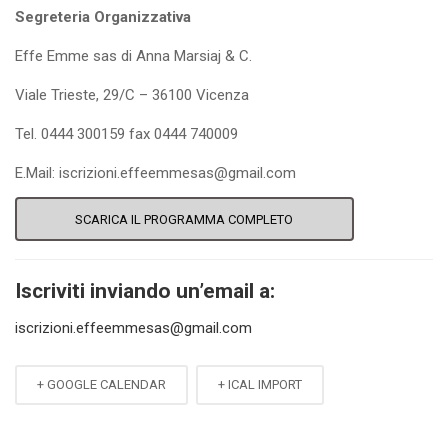
Segreteria Organizzativa
Effe Emme sas di Anna Marsiaj & C.
Viale Trieste, 29/C – 36100 Vicenza
Tel. 0444 300159 fax 0444 740009
E.Mail: iscrizioni.effeemmesas@gmail.com
SCARICA IL PROGRAMMA COMPLETO
Iscriviti inviando un’email a:
iscrizioni.effeemmesas@gmail.com
+ GOOGLE CALENDAR
+ ICAL IMPORT