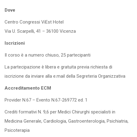
Dove
Centro Congressi ViEst Hotel
Via U. Scarpelli, 41 – 36100 Vicenza
Iscrizioni
Il corso è a numero chiuso, 25 partecipanti
La partecipazione è libera e gratuita previa richiesta di
iscrizione da inviare alla e.mail della Segreteria Organizzativa
Accreditamento ECM
Provider N.67 – Evento N.67-269772 ed. 1
Crediti formativi N. 9,6 per Medici Chirurghi specialisti in
Medicina Generale, Cardiologia, Gastroenterologia, Psichiatria,
Psicoterapia