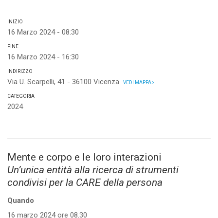
INIZIO
16 Marzo 2024 - 08:30
FINE
16 Marzo 2024 - 16:30
INDIRIZZO
Via U. Scarpelli, 41 - 36100 Vicenza
VEDI MAPPA
CATEGORIA
2024
Mente e corpo e le loro interazioni
Un’unica entità alla ricerca
di strumenti
condivisi per la CARE della persona
Quando
16 marzo 2024 ore 08.30