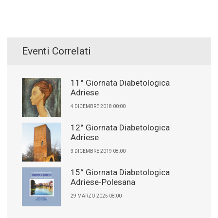
Eventi Correlati
11° Giornata Diabetologica
Adriese
4 DICEMBRE 2018 00:00
12° Giornata Diabetologica
Adriese
3 DICEMBRE 2019 08:00
15° Giornata Diabetologica
Adriese-Polesana
29 MARZO 2025 08:00