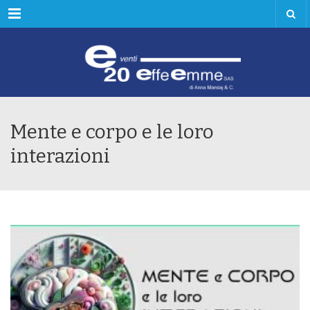
Menu
Mente e corpo e le loro
interazioni