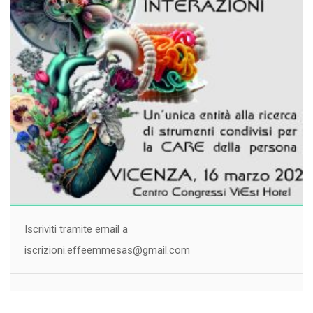
Iscriviti tramite email a
iscrizioni.effeemmesas@gmail.com