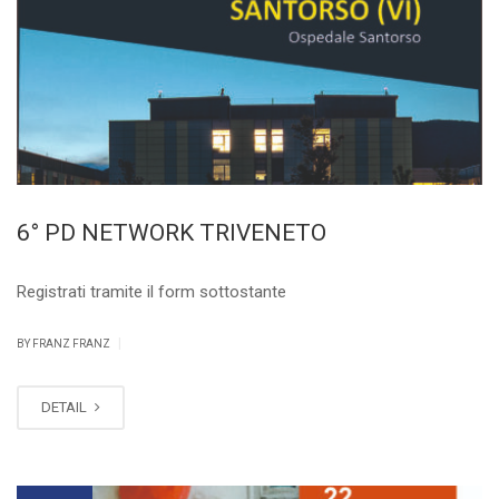
6° PD NETWORK TRIVENETO
Registrati tramite il form sottostante
|
BY FRANZ FRANZ
DETAIL