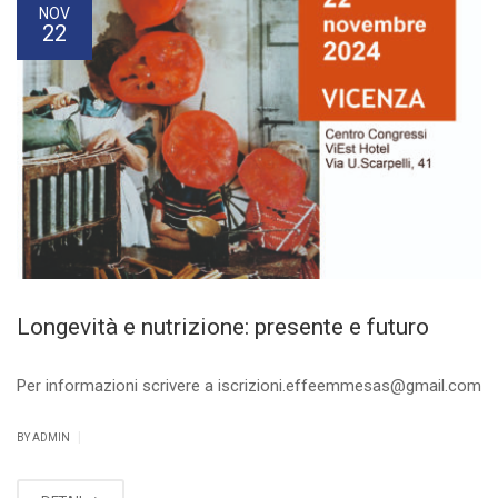
NOV
22
Longevità e nutrizione: presente e futuro
Per informazioni scrivere a iscrizioni.effeemmesas@gmail.com
|
BY ADMIN