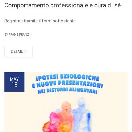
Comportamento professionale e cura di sé
Registrati tramite il form sottostante
|
BY FRANZ FRANZ
DETAIL
MAY
18