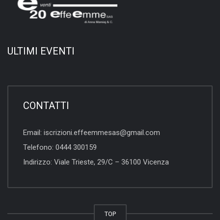
ULTIMI EVENTI
CONTATTI
Email:
iscrizioni.effeemmesas@gmail.com
Telefono:
0444 300159
Indirizzo:
Viale Trieste, 29/C – 36100 Vicenza
TOP