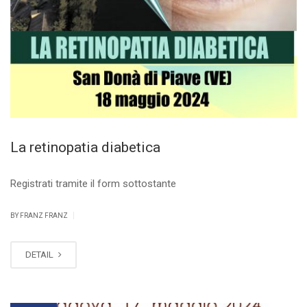
La retinopatia diabetica
Registrati tramite il form sottostante
|
BY FRANZ FRANZ
DETAIL