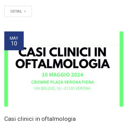
DETAIL
MAY
10
Casi clinici in oftalmologia