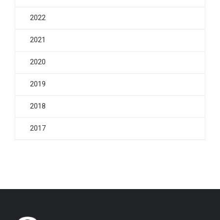
2022
2021
2020
2019
2018
2017