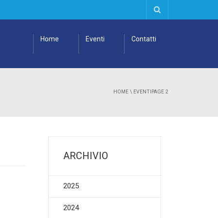
Home
Eventi
Contatti
HOME
\
EVENTI
PAGE 2
ARCHIVIO
2025
2024