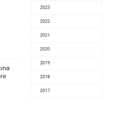
2023
2022
2021
2020
2019
cina
ore
2018
2017