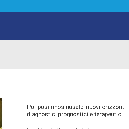
Poliposi rinosinusale: nuovi orizzonti
diagnostici prognostici e terapeutici