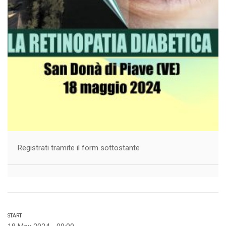
Registrati tramite il form sottostante
START