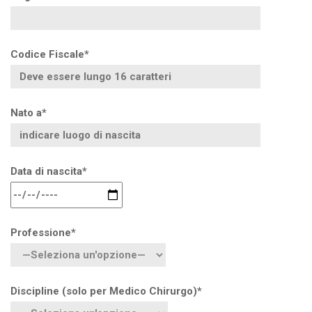
Codice Fiscale*
Nato a*
Data di nascita*
Professione*
Discipline (solo per Medico Chirurgo)*