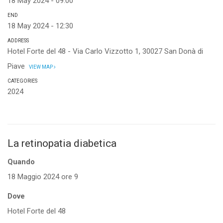
18 May 2024 - 09:00
END
18 May 2024 - 12:30
ADDRESS
Hotel Forte del 48 - Via Carlo Vizzotto 1, 30027 San Donà di
Piave
VIEW MAP
CATEGORIES
2024
La retinopatia diabetica
Quando
18 Maggio 2024 ore 9
Dove
Hotel Forte del 48