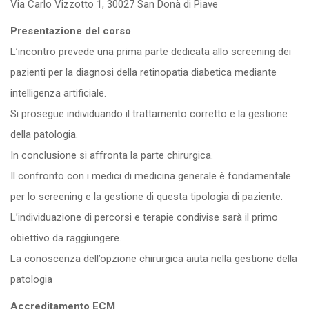
Via Carlo Vizzotto 1, 30027 San Donà di Piave
Presentazione del corso
L’incontro prevede una prima parte dedicata allo screening dei
pazienti per la diagnosi della retinopatia diabetica mediante
intelligenza artificiale.
Si prosegue individuando il trattamento corretto e la gestione
della patologia.
In conclusione si affronta la parte chirurgica.
Il confronto con i medici di medicina generale è fondamentale
per lo screening e la gestione di questa tipologia di paziente.
L’individuazione di percorsi e terapie condivise sarà il primo
obiettivo da raggiungere.
La conoscenza dell’opzione chirurgica aiuta nella gestione della
patologia
Accreditamento ECM