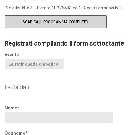
Provider N. 67 – Evento N. 276503 ed 1 Crediti formativi N. 3
SCARICA IL PROGRAMMA COMPLETO
Registrati compilando il form sottostante
Evento
I suoi dati
Nome*
Cognome*