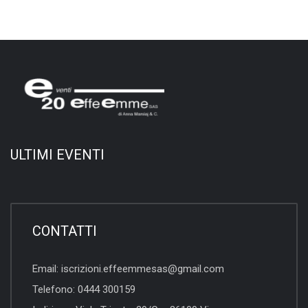
ULTIMI EVENTI
CONTATTI
Email:
iscrizioni.effeemmesas@gmail.com
Telefono:
0444 300159