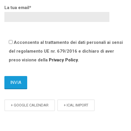
La tua email*
Acconsento al trattamento dei dati personali ai sensi
del regolamento UE nr. 679/2016 e dichiaro di aver
preso visione della
Privacy Policy
.
+ GOOGLE CALENDAR
+ ICAL IMPORT