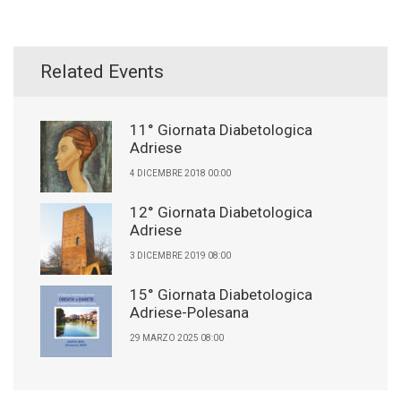
Related Events
11° Giornata Diabetologica
Adriese
4 DICEMBRE 2018 00:00
12° Giornata Diabetologica
Adriese
3 DICEMBRE 2019 08:00
15° Giornata Diabetologica
Adriese-Polesana
29 MARZO 2025 08:00