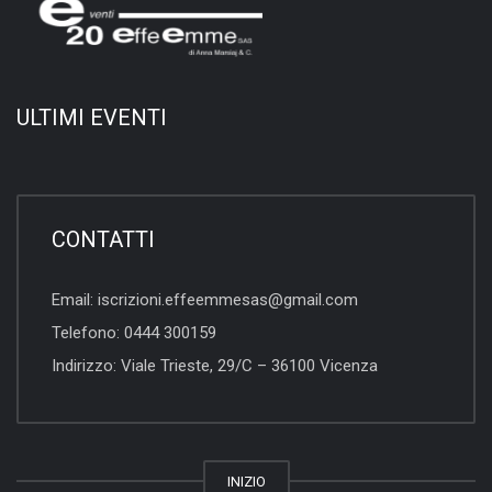
ULTIMI EVENTI
CONTATTI
Email:
iscrizioni.effeemmesas@gmail.com
Telefono:
0444 300159
Indirizzo:
Viale Trieste, 29/C – 36100 Vicenza
INIZIO