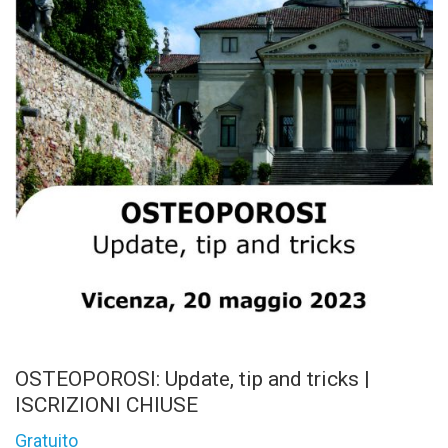
OSTEOPOROSI: Update, tip and tricks |
ISCRIZIONI CHIUSE
Gratuito