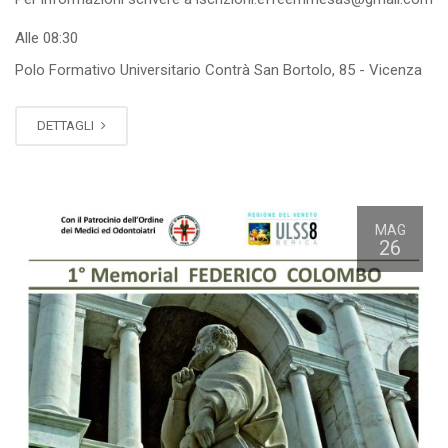
Alle 08:30
Polo Formativo Universitario Contrà San Bortolo, 85 - Vicenza
DETTAGLI
MAG
26