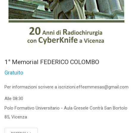
1° Memorial FEDERICO COLOMBO
Gratuito
Per informazioni scrivere a iscrizioni.effeemmesas@gmail.com
Alle 08:30
Polo Formativo Universitario - Aula Gresele Contrà San Bortolo
85, Vicenza