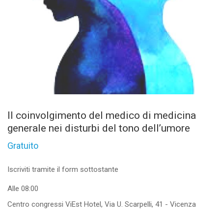
Il coinvolgimento del medico di medicina
generale nei disturbi del tono dell’umore
Gratuito
Iscriviti tramite il form sottostante
Alle 08:00
Centro congressi ViEst Hotel, Via U. Scarpelli, 41 - Vicenza