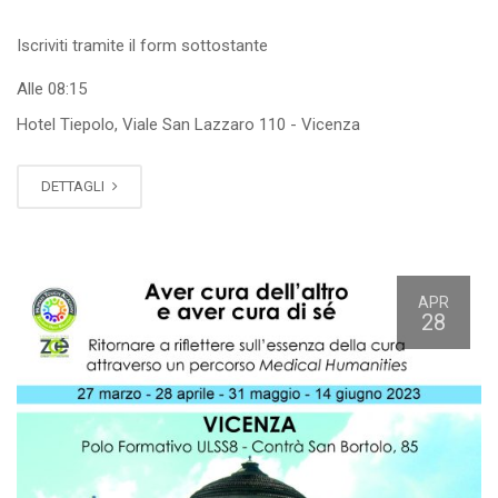
Iscriviti tramite il form sottostante
Alle 08:15
Hotel Tiepolo, Viale San Lazzaro 110 - Vicenza
DETTAGLI
APR
28