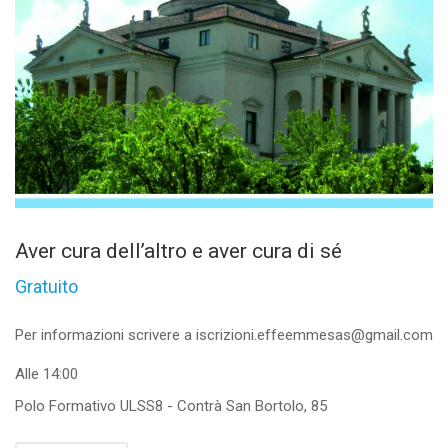
Aver cura dell’altro e aver cura di sé
Gratuito
Per informazioni scrivere a iscrizioni.effeemmesas@gmail.com
Alle 14:00
Polo Formativo ULSS8 - Contrà San Bortolo, 85