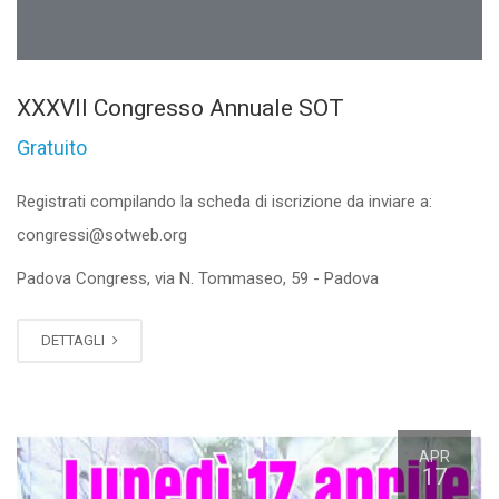
XXXVII Congresso Annuale SOT
Gratuito
Registrati compilando la scheda di iscrizione da inviare a:
congressi@sotweb.org
Padova Congress, via N. Tommaseo, 59 - Padova
DETTAGLI
APR
17