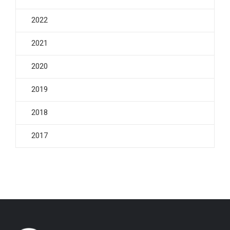
2022
2021
2020
2019
2018
2017