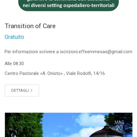
Transition of Care
Gratuito
Per informazioni scrivere a iscrizioni.effeemmesas@gmail.com
Alle 08:30
Centro Pastorale «A. Onisto» , Viale Rodolfi, 14/16
DETTAGLI
MAG
20