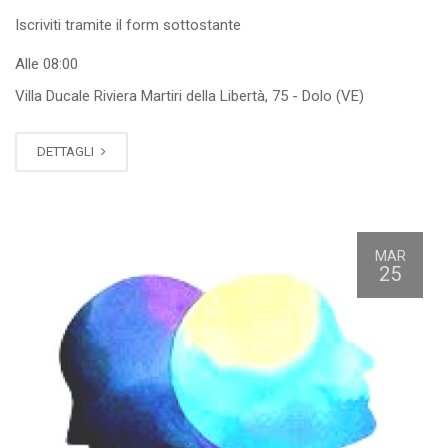
Iscriviti tramite il form sottostante
Alle 08:00
Villa Ducale Riviera Martiri della Libertà, 75 - Dolo (VE)
DETTAGLI
MAR
25