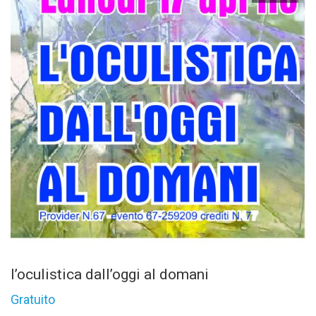
l’oculistica dall’oggi al domani
Gratuito