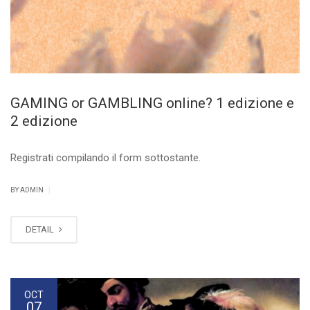
GAMING or GAMBLING online? 1 edizione e
2 edizione
Registrati compilando il form sottostante.
|
BY ADMIN
DETAIL
OCT
07