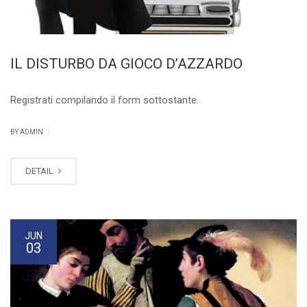
IL DISTURBO DA GIOCO D’AZZARDO
Registrati compilando il form sottostante.
|
BY ADMIN
DETAIL
JUN
03