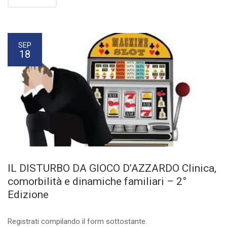
SEP
18
IL DISTURBO DA GIOCO D’AZZARDO Clinica,
comorbilità e dinamiche familiari – 2°
Edizione
Registrati compilando il form sottostante.