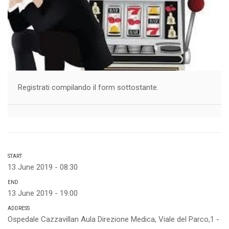
Registrati compilando il form sottostante.
START
13 June 2019 - 08:30
END
13 June 2019 - 19:00
ADDRESS
Ospedale Cazzavillan Aula Direzione Medica, Viale del Parco,1 -