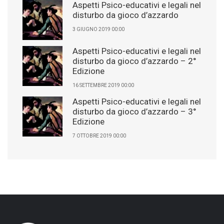
Aspetti Psico-educativi e legali nel
disturbo da gioco d’azzardo
3 GIUGNO 2019 00:00
Aspetti Psico-educativi e legali nel
disturbo da gioco d’azzardo – 2°
Edizione
16 SETTEMBRE 2019 00:00
Aspetti Psico-educativi e legali nel
disturbo da gioco d’azzardo – 3°
Edizione
7 OTTOBRE 2019 00:00