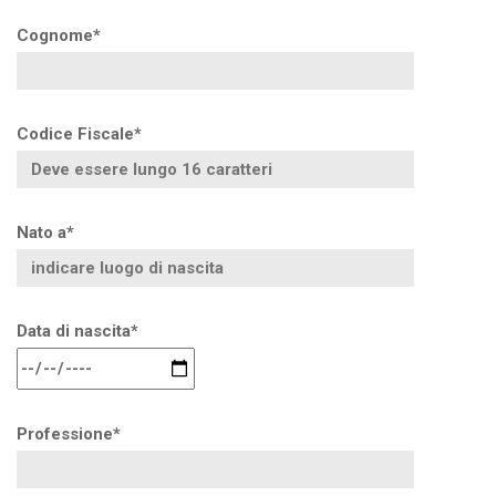
Cognome*
Codice Fiscale*
Nato a*
Data di nascita*
Professione*