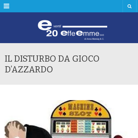
Menu
IL DISTURBO DA GIOCO
D’AZZARDO