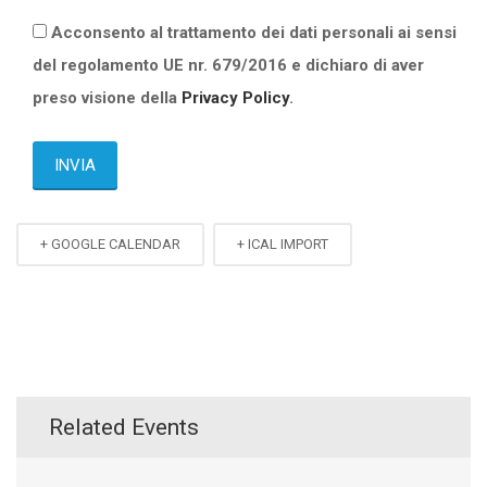
Acconsento al trattamento dei dati personali ai sensi
del regolamento UE nr. 679/2016 e dichiaro di aver
preso visione della
Privacy Policy
.
+ GOOGLE CALENDAR
+ ICAL IMPORT
Related Events