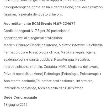
psicopatologiche come ansia e depressione, crisi delle relazioni
familiari, la perdita del posto di lavoro.
Accreditamento ECM Evento N.67-224674
Crediti assegnati N. 7,8 per 30 partecipanti
appartenenti alle seguenti professioni:
Medico Chirurgo (Medicina interna, Malattie infettive, Psichiatria,
Farmacologia e tossicologia clinica, Medicina legale, Igiene,
epidemiologia e sanità pubblica, Psicoterapia, Pediatria,
neuropsichiatria infantile, Geriatria, MMG, Medicina del lavoro,
Privo di specializzazione) Psicologo (Psicologia, Psicoterapia),
Assistente sanitario,Educatore professionale, Infermiere,
Infermiere pediatrico, tecnico della riab.Psichiatrica
Sede Congressuale
13 giugno 2019