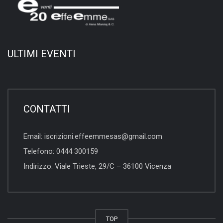
ULTIMI EVENTI
CONTATTI
Email:
iscrizioni.effeemmesas@gmail.com
Telefono:
0444 300159
Indirizzo:
Viale Trieste, 29/C – 36100 Vicenza
TOP