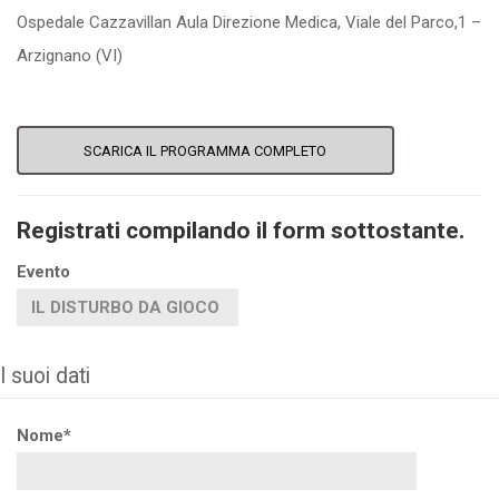
Ospedale Cazzavillan Aula Direzione Medica, Viale del Parco,1 –
Arzignano (VI)
SCARICA IL PROGRAMMA COMPLETO
Registrati compilando il form sottostante.
Evento
I suoi dati
Nome*