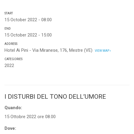
START
15 October 2022 - 08:00
END
15 October 2022 - 15:00
ADDRESS
Hotel Ai Pini - Via Miranese, 176, Mestre (VE)
VIEW MAP
CATEGORIES
2022
I DISTURBI DEL TONO DELL’UMORE
Quando:
15 Ottobre 2022 ore 08.00
Dove: