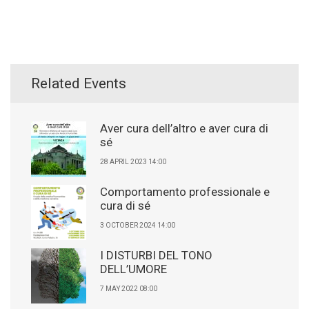
Related Events
Aver cura dell’altro e aver cura di
sé
28 APRIL 2023 14:00
Comportamento professionale e
cura di sé
3 OCTOBER 2024 14:00
I DISTURBI DEL TONO
DELL’UMORE
7 MAY 2022 08:00