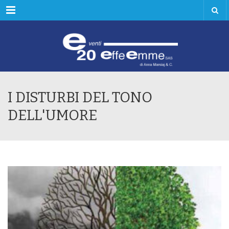
Menu
I DISTURBI DEL TONO
DELL'UMORE