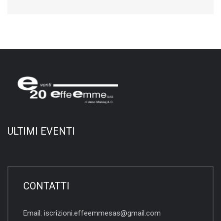
ULTIMI EVENTI
CONTATTI
Email:
iscrizioni.effeemmesas@gmail.com