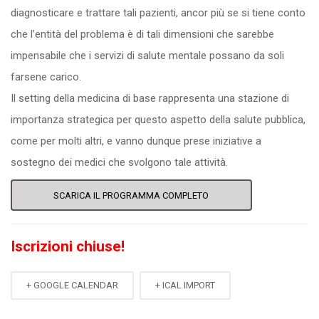
diagnosticare e trattare tali pazienti, ancor più se si tiene conto
che l’entità del problema è di tali dimensioni che sarebbe
impensabile che i servizi di salute mentale possano da soli
farsene carico.
Il setting della medicina di base rappresenta una stazione di
importanza strategica per questo aspetto della salute pubblica,
come per molti altri, e vanno dunque prese iniziative a
sostegno dei medici che svolgono tale attività.
SCARICA IL PROGRAMMA COMPLETO
Iscrizioni chiuse!
+ GOOGLE CALENDAR
+ ICAL IMPORT