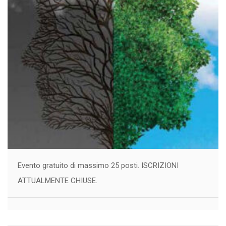
Evento gratuito di massimo 25 posti. ISCRIZIONI
ATTUALMENTE CHIUSE.