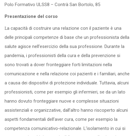
Polo Formativo ULSS8 – Contrà San Bortolo, 85
Presentazione del corso
La capacità di costruire una relazione con il paziente è una
delle principali competenze di base che un professionista della
salute agisce nell’esercizio della sua professione. Durante la
pandemia, i professionisti della cura e della prevenzione si
sono trovati a dover fronteggiare forti limitazioni nella
comunicazione e nella relazione coi pazienti e i familiari, anche
a causa dei dispositivi di protezione individuale. Tuttavia, alcuni
professionisti, come per esempio gli infermieri, se da un lato
hanno dovuto fronteggiare nuove e complesse situazioni
assistenziali e organizzative, dall’altro hanno riscoperto alcuni
aspetti fondamentali dell’aver cura, come per esempio la
competenza comunicativo-relazionale. L’isolamento in cui si