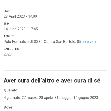
START
28 April 2023 - 14:00
END
14 June 2023 - 17:45
ADDRESS
Polo Formativo ULSS8 - Contrà San Bortolo, 85
VIEW MAP
CATEGORIES
2023
Aver cura dell’altro e aver cura di sé
Quando
4 giornate: 27 marzo, 28 aprile, 31 maggio, 14 giugno 2023
Dove