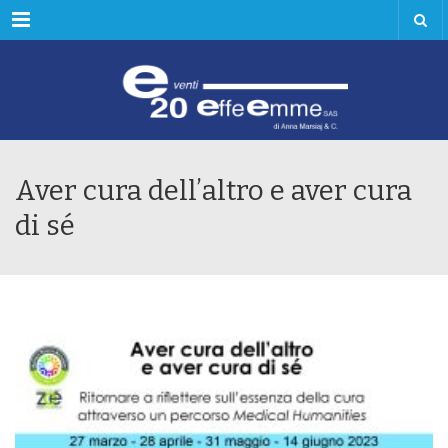
Menu
Aver cura dell’altro e aver cura
di sé