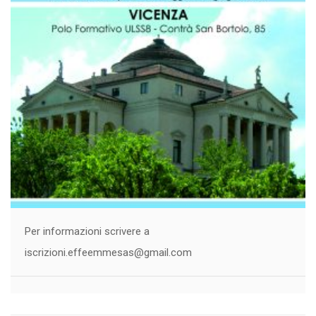
Per informazioni scrivere a
iscrizioni.effeemmesas@gmail.com