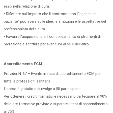
esso nella relazione di cura.
• Riflettere sull’impatto che il confronto con l’“agenda del
paziente” può avere sulle idee, le emozioni e le aspettative del
professionista della cura.
• Favorire l’acquisizione e il consolidamento di strumenti di
narrazione e scrittura per aver cura di sé e dell’altro
Accreditamento ECM
Provider N. 67 – Evento in fase di accreditamento ECM per
tutte le professioni sanitarie
Il corso è gratuito e si rivolge a 50 partecipanti
Per ottenere i crediti formativi è necessario partecipare al 90%
delle ore formative previste e superare il test di apprendimento
al 75%.