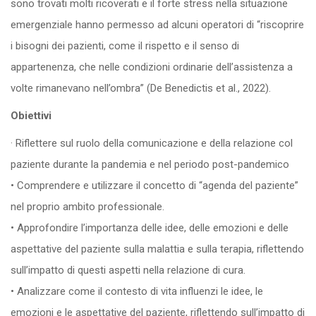
sono trovati molti ricoverati e il forte stress nella situazione
emergenziale hanno permesso ad alcuni operatori di “riscoprire
i bisogni dei pazienti, come il rispetto e il senso di
appartenenza, che nelle condizioni ordinarie dell’assistenza a
volte rimanevano nell’ombra” (De Benedictis et al., 2022).
Obiettivi
· Riflettere sul ruolo della comunicazione e della relazione col
paziente durante la pandemia e nel periodo post-pandemico
• Comprendere e utilizzare il concetto di “agenda del paziente”
nel proprio ambito professionale.
• Approfondire l’importanza delle idee, delle emozioni e delle
aspettative del paziente sulla malattia e sulla terapia, riflettendo
sull’impatto di questi aspetti nella relazione di cura.
• Analizzare come il contesto di vita influenzi le idee, le
emozioni e le aspettative del paziente, riflettendo sull’impatto di