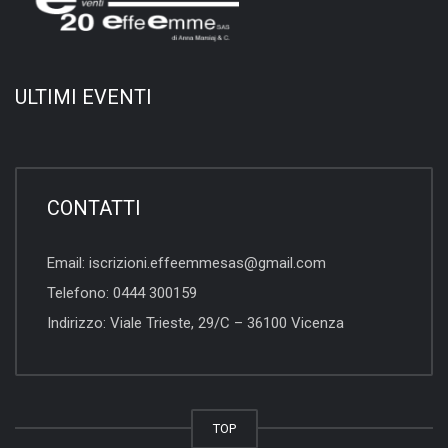
ULTIMI EVENTI
CONTATTI
Email:
iscrizioni.effeemmesas@gmail.com
Telefono:
0444 300159
Indirizzo:
Viale Trieste, 29/C – 36100 Vicenza
TOP