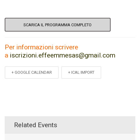
SCARICA IL PROGRAMMA COMPLETO
Per informazioni scrivere
a
iscrizioni.effeemmesas@gmail.com
+ GOOGLE CALENDAR
+ ICAL IMPORT
Related Events