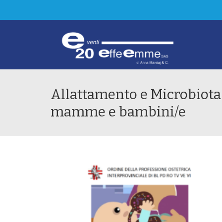
Allattamento e Microbiota 
mamme e bambini/e