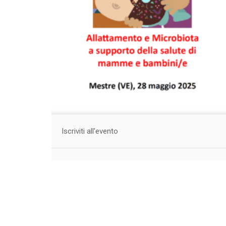
Iscriviti all'evento