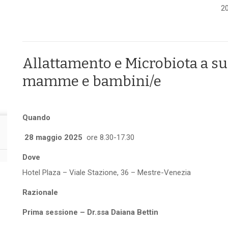
2
Allattamento e Microbiota a su
mamme e bambini/e
Quando
28 maggio 2025
ore 8.30-17.30
Dove
Hotel Plaza – Viale Stazione, 36 – Mestre-Venezia
Razionale
Prima sessione – Dr.ssa Daiana Bettin