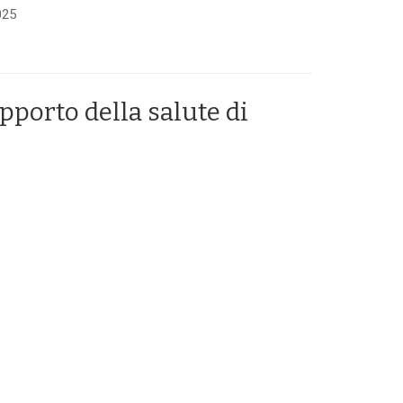
025
pporto della salute di