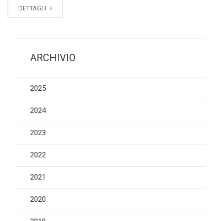
DETTAGLI
ARCHIVIO
2025
2024
2023
2022
2021
2020