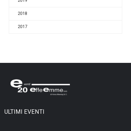
2019
2018
2017
ULTIMI EVENTI