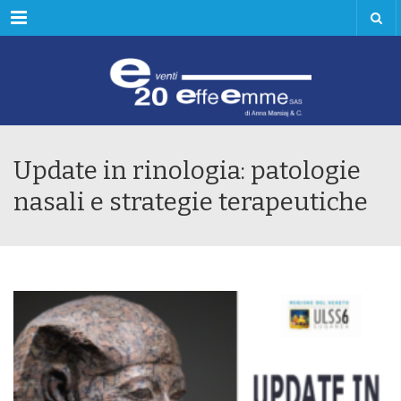
Menu
Update in rinologia: patologie
nasali e strategie terapeutiche