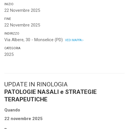
INIZIO
22 Novembre 2025
FINE
22 Novembre 2025
INDIRIZZO
Via Albere, 30 - Monselice (PD)
VEDI MAPPA
CATEGORIA
2025
UPDATE IN RINOLOGIA
PATOLOGIE NASALI e STRATEGIE
TERAPEUTICHE
Quando
22 novembre 2025