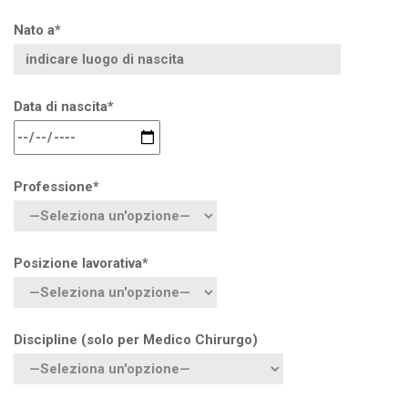
Nato a*
Data di nascita*
Professione*
Posizione lavorativa*
Discipline (solo per Medico Chirurgo)