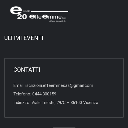
ULTIMI EVENTI
CONTATTI
Email:
iscrizioni.effeemmesas@gmail.com
Telefono:
0444 300159
Indirizzo:
Viale Trieste, 29/C – 36100 Vicenza