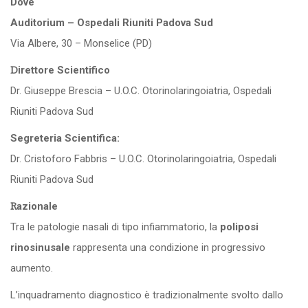
Dove
Auditorium – Ospedali Riuniti Padova Sud
Via Albere, 30 – Monselice (PD)
Direttore Scientifico
Dr. Giuseppe Brescia – U.O.C. Otorinolaringoiatria, Ospedali
Riuniti Padova Sud
Segreteria Scientifica:
Dr. Cristoforo Fabbris – U.O.C. Otorinolaringoiatria, Ospedali
Riuniti Padova Sud
Razionale
Tra le patologie nasali di tipo infiammatorio, la
poliposi
rinosinusale
rappresenta una condizione in progressivo
aumento.
L’inquadramento diagnostico è tradizionalmente svolto dallo