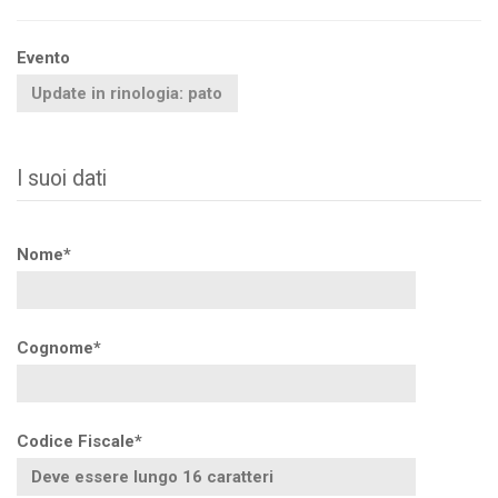
Evento
I suoi dati
Nome*
Cognome*
Codice Fiscale*