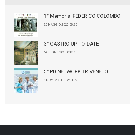
1° Memorial FEDERICO COLOMBO
26 MAGGIO 2023 08:30
3° GASTRO UP TO-DATE
6 GIUGNO 2023 08:30
5° PD NETWORK TRIVENETO
8 NOVEMBRE 2024 14:00