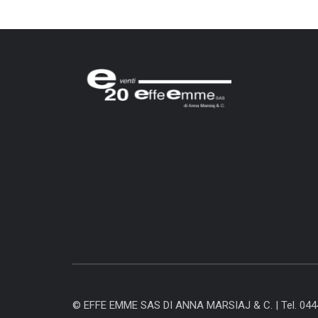
© EFFE EMME SAS DI ANNA MARSIAJ & C. |
Tel. 04