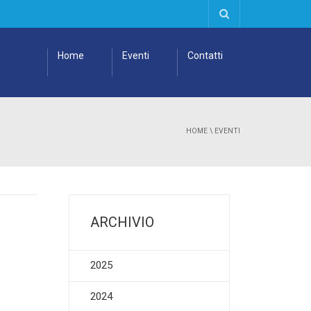
Home
Eventi
Contatti
HOME
\
EVENTI
ARCHIVIO
2025
2024