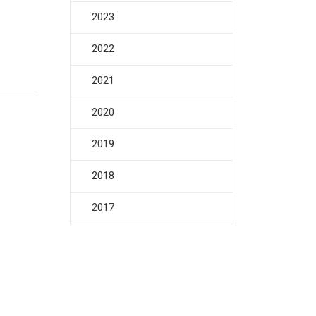
2023
2022
2021
2020
2019
2018
2017