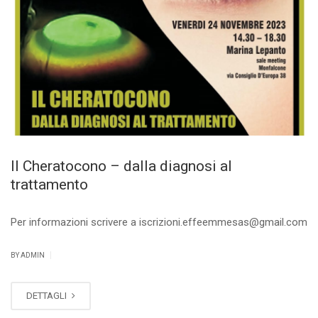
Il Cheratocono – dalla diagnosi al
trattamento
Per informazioni scrivere a iscrizioni.effeemmesas@gmail.com
|
BY ADMIN
DETTAGLI