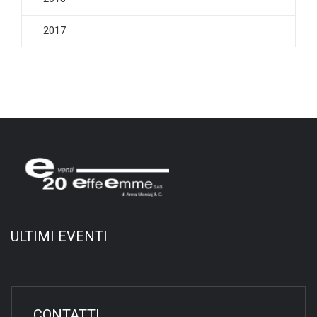
2017
ULTIMI EVENTI
CONTATTI