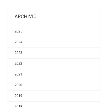
ARCHIVIO
2025
2024
2023
2022
2021
2020
2019
2018