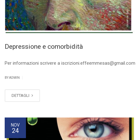
Depressione e comorbidità
Per informazioni scrivere a iscrizioni.effeemmesas@gmail.com
|
BY ADMIN
DETTAGLI
NOV
24