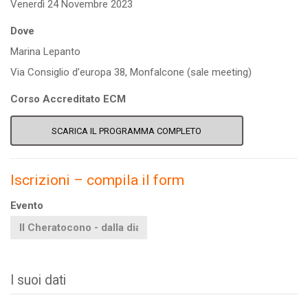
Venerdì 24 Novembre 2023
Dove
Marina Lepanto
Via Consiglio d’europa 38, Monfalcone (sale meeting)
Corso Accreditato ECM
SCARICA IL PROGRAMMA COMPLETO
Iscrizioni – compila il form
Evento
I suoi dati