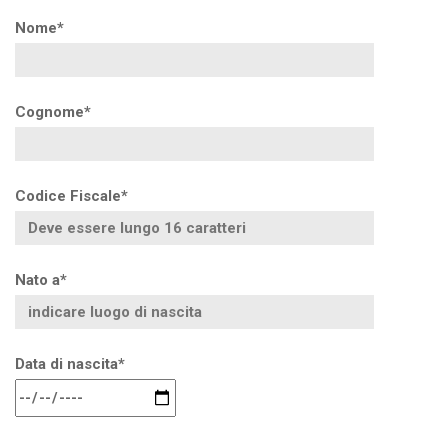
Nome*
Cognome*
Codice Fiscale*
Nato a*
Data di nascita*