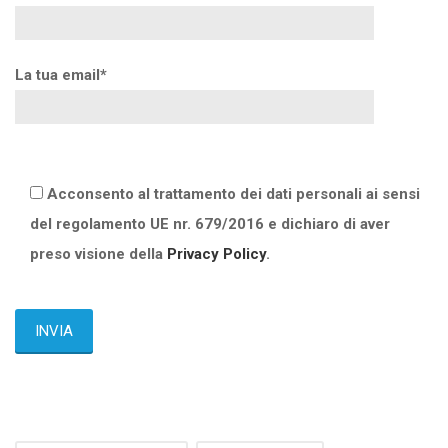
La tua email*
Acconsento al trattamento dei dati personali ai sensi
del regolamento UE nr. 679/2016 e dichiaro di aver
preso visione della
Privacy Policy
.