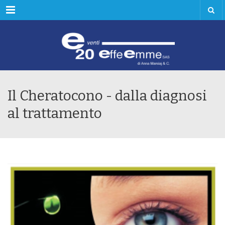
Menu
Il Cheratocono - dalla diagnosi
al trattamento