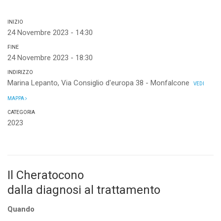
INIZIO
24 Novembre 2023 - 14:30
FINE
24 Novembre 2023 - 18:30
INDIRIZZO
Marina Lepanto, Via Consiglio d'europa 38 - Monfalcone
VEDI
MAPPA
CATEGORIA
2023
Il Cheratocono
dalla diagnosi al trattamento
Quando