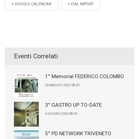
+ GOOGLE CALENDAR
+ ICAL IMPORT
Eventi Correlati
1° Memorial FEDERICO COLOMBO
26 MAGGIO 2023 08:30
3° GASTRO UP TO-DATE
6 GIUGNO 2023 08:30
5° PD NETWORK TRIVENETO