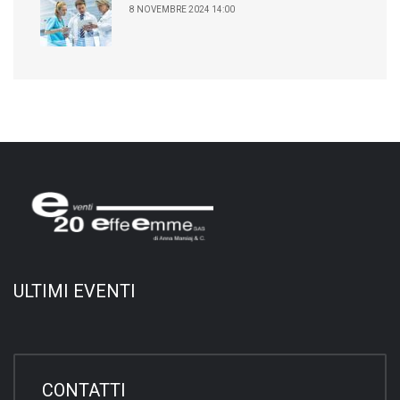
8 NOVEMBRE 2024 14:00
ULTIMI EVENTI
CONTATTI