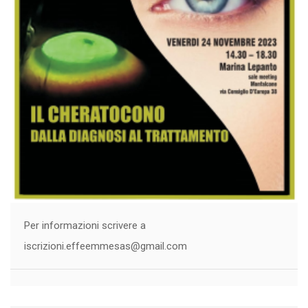
Per informazioni scrivere a
iscrizioni.effeemmesas@gmail.com