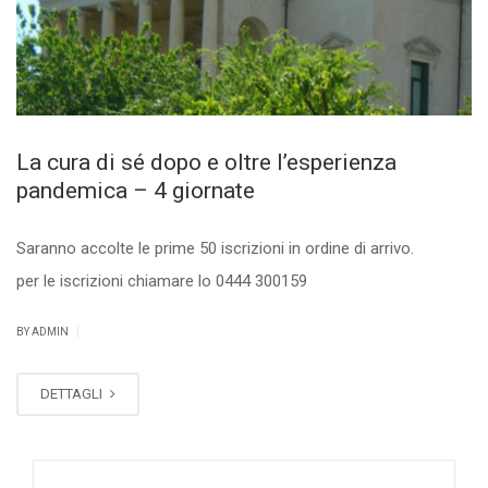
La cura di sé dopo e oltre l’esperienza
pandemica – 4 giornate
Saranno accolte le prime 50 iscrizioni in ordine di arrivo.
per le iscrizioni chiamare lo 0444 300159
|
BY ADMIN
DETTAGLI