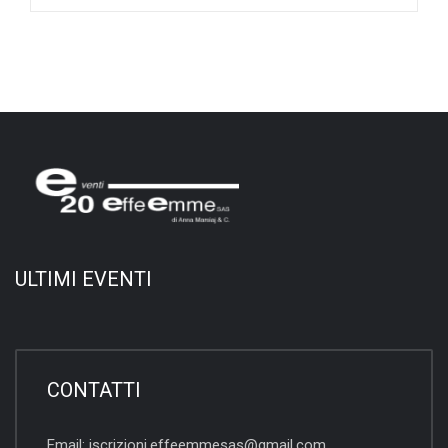
ULTIMI EVENTI
CONTATTI
Email:
iscrizioni.effeemmesas@gmail.com