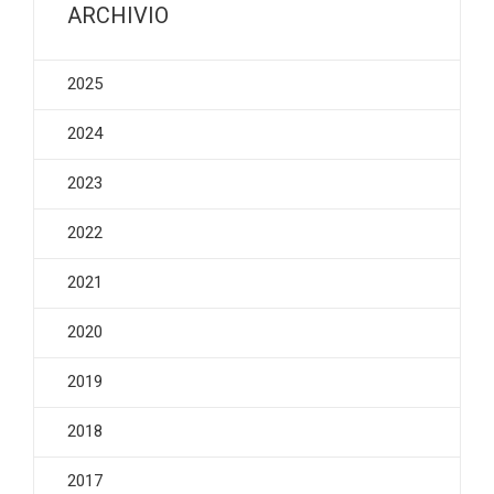
ARCHIVIO
2025
2024
2023
2022
2021
2020
2019
2018
2017