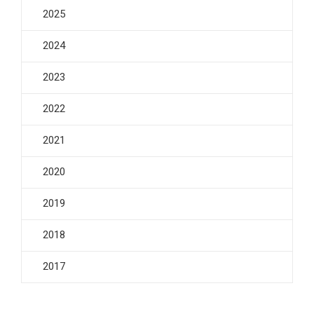
2025
2024
2023
2022
2021
2020
2019
2018
2017