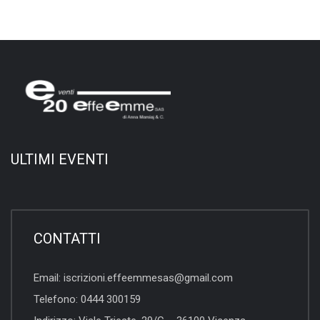
ULTIMI EVENTI
CONTATTI
Email:
iscrizioni.effeemmesas@gmail.com
Telefono:
0444 300159