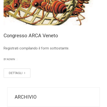
Congresso ARCA Veneto
Registrati compilando il form sottostante.
|
BY ADMIN
DETTAGLI
ARCHIVIO