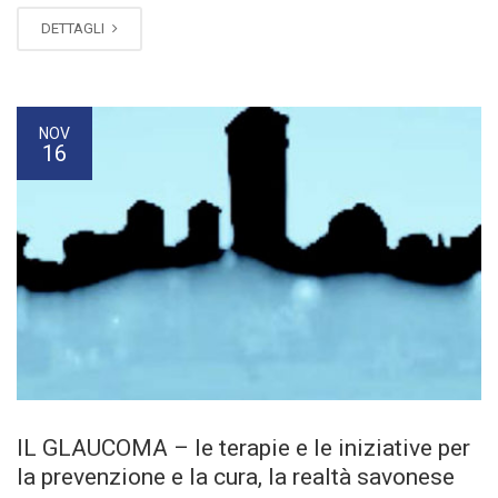
DETTAGLI
NOV
16
IL GLAUCOMA – le terapie e le iniziative per
la prevenzione e la cura, la realtà savonese