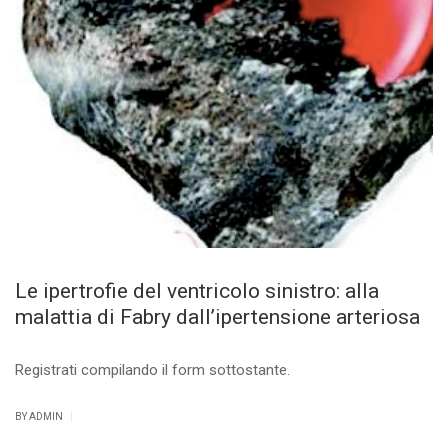
Le ipertrofie del ventricolo sinistro: alla
malattia di Fabry dall’ipertensione arteriosa
Registrati compilando il form sottostante.
|
BY ADMIN