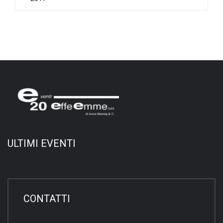
ULTIMI EVENTI
CONTATTI