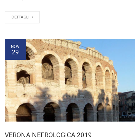
DETTAGLI
NOV
29
VERONA NEFROLOGICA 2019