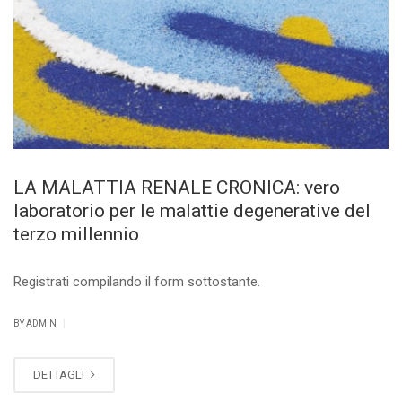
LA MALATTIA RENALE CRONICA: vero
laboratorio per le malattie degenerative del
terzo millennio
Registrati compilando il form sottostante.
|
BY ADMIN
DETTAGLI