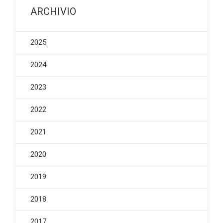
ARCHIVIO
2025
2024
2023
2022
2021
2020
2019
2018
2017