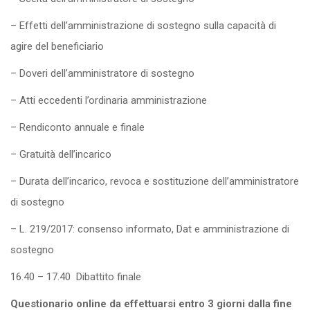
– Effetti dell’amministrazione di sostegno sulla capacità di
agire del beneficiario
– Doveri dell’amministratore di sostegno
– Atti eccedenti l’ordinaria amministrazione
– Rendiconto annuale e finale
– Gratuità dell’incarico
– Durata dell’incarico, revoca e sostituzione dell’amministratore
di sostegno
– L. 219/2017: consenso informato, Dat e amministrazione di
sostegno
16.40 – 17.40 Dibattito finale
Questionario online da effettuarsi entro 3 giorni dalla fine