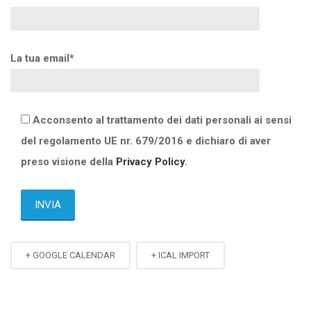
La tua email*
Acconsento al trattamento dei dati personali ai sensi
del regolamento UE nr. 679/2016 e dichiaro di aver
preso visione della
Privacy Policy
.
+ GOOGLE CALENDAR
+ ICAL IMPORT