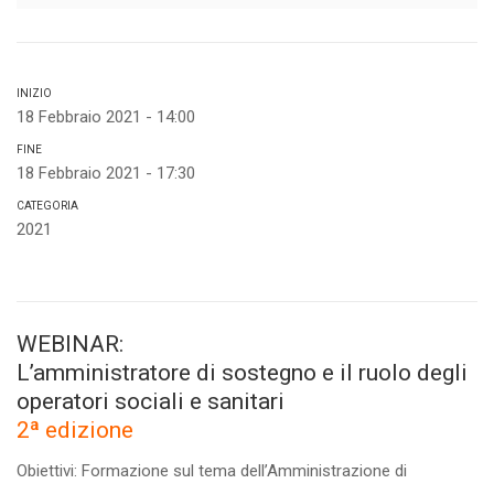
INIZIO
18 Febbraio 2021 - 14:00
FINE
18 Febbraio 2021 - 17:30
CATEGORIA
2021
WEBINAR:
L’amministratore di sostegno e il ruolo degli
operatori sociali e sanitari
2ª edizione
Obiettivi: Formazione sul tema dell’Amministrazione di