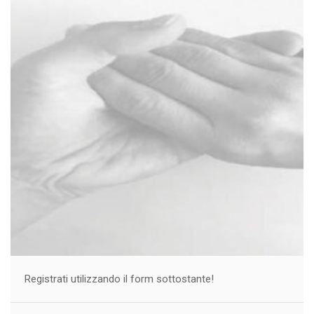
Registrati utilizzando il form sottostante!