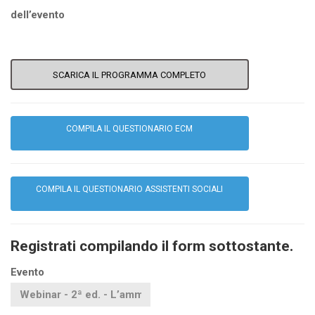
dell’evento
SCARICA IL PROGRAMMA COMPLETO
COMPILA IL QUESTIONARIO ECM
COMPILA IL QUESTIONARIO ASSISTENTI SOCIALI
Registrati compilando il form sottostante.
Evento