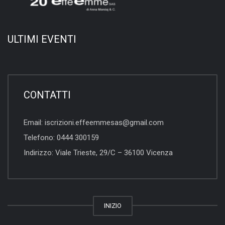
ULTIMI EVENTI
CONTATTI
Email:
iscrizioni.effeemmesas@gmail.com
Telefono:
0444 300159
Indirizzo:
Viale Trieste, 29/C – 36100 Vicenza
INIZIO