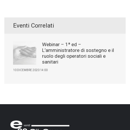
Eventi Correlati
Webinar – 1ª ed –
L’amministratore di sostegno e il
ruolo degli operatori sociali e
sanitari
10 DICEMBRE 2020 14:00