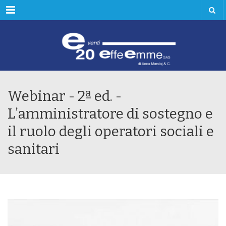
Menu
Webinar - 2ª ed. -
L’amministratore di sostegno e
il ruolo degli operatori sociali e
sanitari