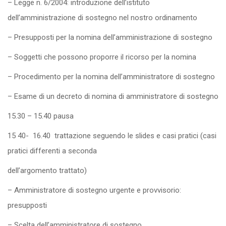
– Legge n. 6/2004: introduzione dell’istituto
dell’amministrazione di sostegno nel nostro ordinamento
– Presupposti per la nomina dell’amministrazione di sostegno
– Soggetti che possono proporre il ricorso per la nomina
– Procedimento per la nomina dell’amministratore di sostegno
– Esame di un decreto di nomina di amministratore di sostegno
15.30 – 15.40 pausa
15 40- 16.40 trattazione seguendo le slides e casi pratici (casi
pratici differenti a seconda
dell’argomento trattato)
– Amministratore di sostegno urgente e provvisorio:
presupposti
– Scelta dell’amministratore di sostegno