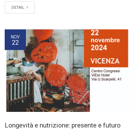
DETAIL
NOV
22
Longevità e nutrizione: presente e futuro