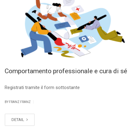
Comportamento professionale e cura di sé
Registrati tramite il form sottostante
|
BY FRANZ FRANZ
DETAIL