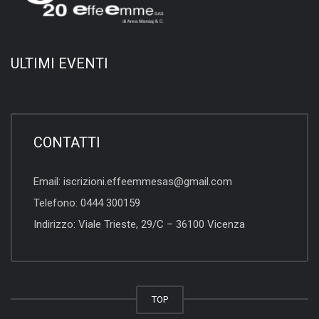
ULTIMI EVENTI
CONTATTI
Email:
iscrizioni.effeemmesas@gmail.com
Telefono:
0444 300159
Indirizzo:
Viale Trieste, 29/C – 36100 Vicenza
TOP