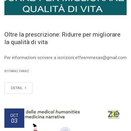
Oltre la prescrizione: Ridurre per migliorare
la qualità di vita
Per informazioni scrivere a iscrizioni.effeemmesas@gmail.com
|
BY FRANZ FRANZ
DETAIL
OCT
03