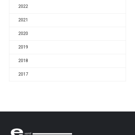
2022
2021
2020
2019
2018
2017