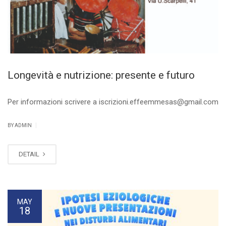
Longevità e nutrizione: presente e futuro
Per informazioni scrivere a iscrizioni.effeemmesas@gmail.com
|
BY ADMIN
DETAIL
MAY
18