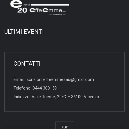
ULTIMI EVENTI
CONTATTI
Email:
iscrizioni.effeemmesas@gmail.com
Telefono:
0444 300159
Indirizzo:
Viale Trieste, 29/C – 36100 Vicenza
TOP