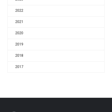
2022
2021
2020
2019
2018
2017