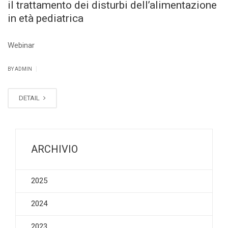
il trattamento dei disturbi dell’alimentazione
in età pediatrica
Webinar
|
BY ADMIN
DETAIL
ARCHIVIO
2025
2024
2023