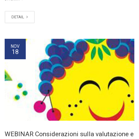
DETAIL
NOV
18
WEBINAR Considerazioni sulla valutazione e