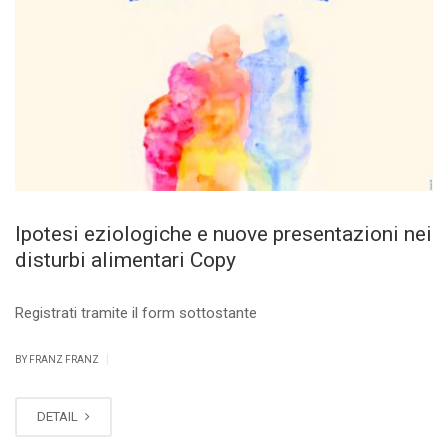
Ipotesi eziologiche e nuove presentazioni nei
disturbi alimentari Copy
Registrati tramite il form sottostante
|
BY FRANZ FRANZ
DETAIL