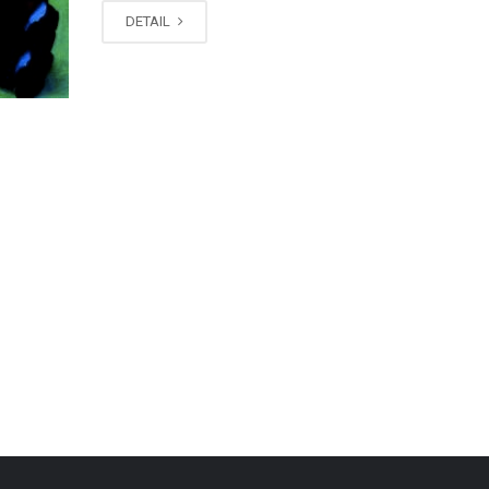
DETAIL