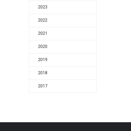
2023
2022
2021
2020
2019
2018
2017