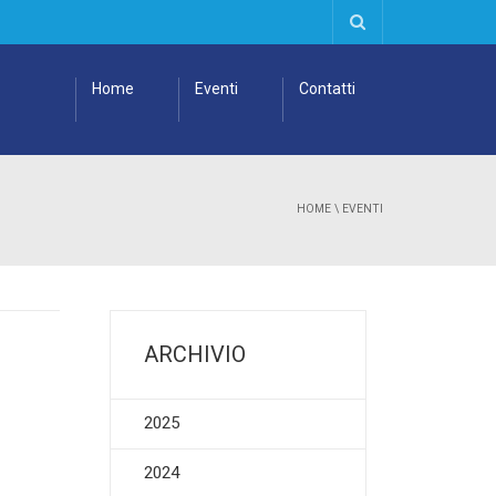
Home
Eventi
Contatti
HOME
\
EVENTI
ARCHIVIO
2025
2024