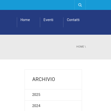
Home
Eventi
Contatti
HOME
\
ARCHIVIO
2025
2024