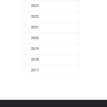
2023
2022
2021
2020
2019
2018
2017