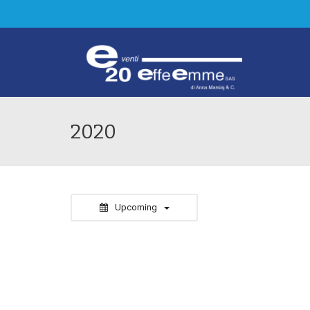
2020
Upcoming