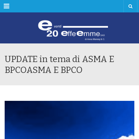
Menu
UPDATE in tema di ASMA E
BPCOASMA E BPCO