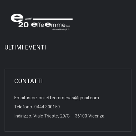
ULTIMI EVENTI
CONTATTI
Email:
iscrizioni.effeemmesas@gmail.com
Telefono:
0444 300159
Indirizzo:
Viale Trieste, 29/C – 36100 Vicenza