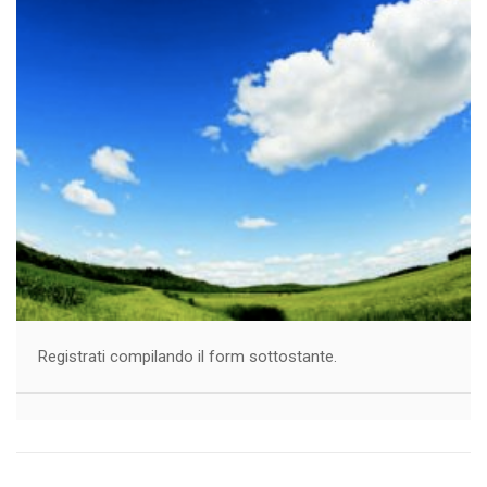
Registrati compilando il form sottostante.