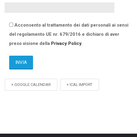
Acconsento al trattamento dei dati personali ai sensi
del regolamento UE nr. 679/2016 e dichiaro di aver
preso visione della
Privacy Policy
.
+ GOOGLE CALENDAR
+ ICAL IMPORT