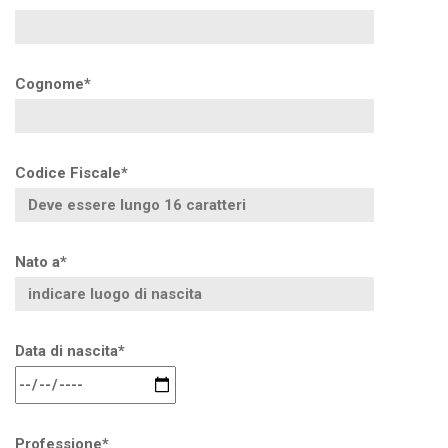
Cognome*
Codice Fiscale*
Nato a*
Data di nascita*
Professione*