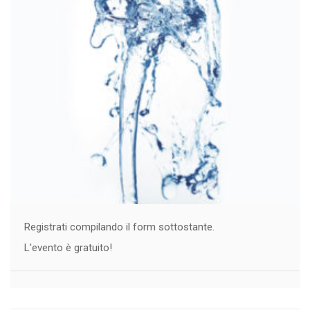
Registrati compilando il form sottostante.
L'evento è gratuito!