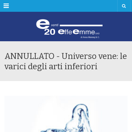
Menu
ANNULLATO - Universo vene: le
varici degli arti inferiori