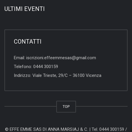
ULTIMI EVENTI
CONTATTI
Email:
iscrizioni.effeemmesas@gmail.com
Telefono:
0444 300159
Indirizzo:
Viale Trieste, 29/C – 36100 Vicenza
TOP
© EFFE EMME SAS DI ANNA MARSIAJ & C. |
Tel. 0444 300159
/