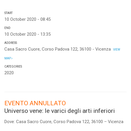
START
10 October 2020 - 08:45
END
10 October 2020 - 13:35
ADDRESS
Casa Sacro Cuore, Corso Padova 122, 36100 - Vicenza
VIEW
MAP
CATEGORIES
2020
EVENTO ANNULLATO
Universo vene: le varici degli arti inferiori
Dove: Casa Sacro Cuore, Corso Padova 122, 36100 – Vicenza