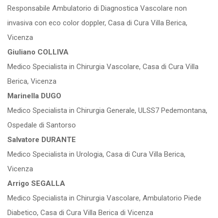
Responsabile Ambulatorio di Diagnostica Vascolare non
invasiva con eco color doppler, Casa di Cura Villa Berica,
Vicenza
Giuliano COLLIVA
Medico Specialista in Chirurgia Vascolare, Casa di Cura Villa
Berica, Vicenza
Marinella DUGO
Medico Specialista in Chirurgia Generale, ULSS7 Pedemontana,
Ospedale di Santorso
Salvatore DURANTE
Medico Specialista in Urologia, Casa di Cura Villa Berica,
Vicenza
Arrigo SEGALLA
Medico Specialista in Chirurgia Vascolare, Ambulatorio Piede
Diabetico, Casa di Cura Villa Berica di Vicenza