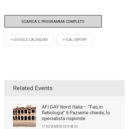
SCARICA IL PROGRAMMA COMPLETO
+ GOOGLE CALENDAR
+ ICAL IMPORT
Related Events
AFI DAY Nord Italia – “Faq in
flebologia” Il Paziente chiede, lo
specialista risponde
17 NOVEMBER 2019 08:30