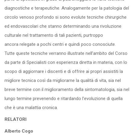
diagnostiche e terapeutiche. Analogamente per la patologia del
circolo venoso profondo si sono evolute tecniche chirurgiche
ed endovascolari che stanno determinando una rivoluzione
culturale nel trattamento di tali pazienti, purtroppo
ancora relegate a pochi centri e quindi poco conosciute.
Tutte queste tecniche verranno illustrate nell’ambito del Corso
da parte di Specialisti con esperienza diretta in materia, con lo
scopo di aggiornare i discenti e di offrire ai propri assistiti la
migliore tecnica così da migliorarne la qualità di vita, sia nel
breve termine con il miglioramento della sintomatologia, sia nel
lungo termine prevenendo e ritardando l’evoluzione di quella
che è una malattia cronica.
RELATORI
Alberto Cogo