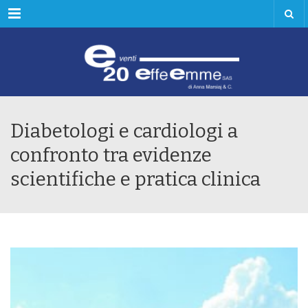
Menu
Diabetologi e cardiologi a
confronto tra evidenze
scientifiche e pratica clinica