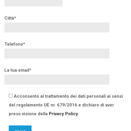
Città*
Telefono*
La tua email*
Acconsento al trattamento dei dati personali ai sensi
del regolamento UE nr. 679/2016 e dichiaro di aver
preso visione della
Privacy Policy
.