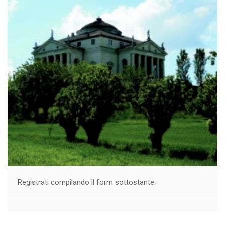
Registrati compilando il form sottostante.