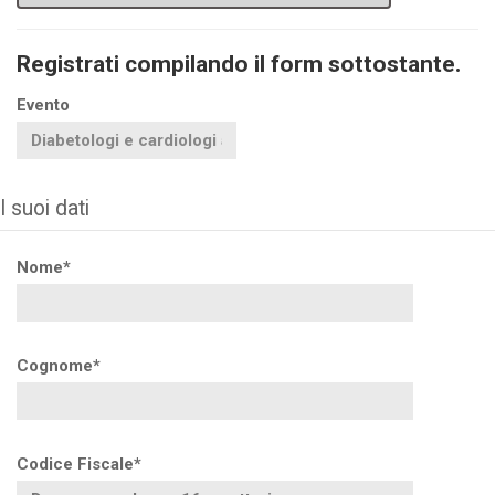
Registrati compilando il form sottostante.
Evento
I suoi dati
Nome*
Cognome*
Codice Fiscale*