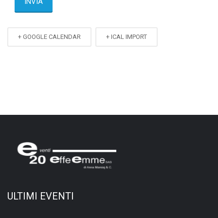
+ GOOGLE CALENDAR
+ ICAL IMPORT
ULTIMI EVENTI