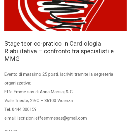
Stage teorico-pratico in Cardiologia
Riabilitativa – confronto tra specialisti e
MMG
Evento di massimo 25 posti. Iscriviti tramite la segreteria
organizzativa:
Effe Emme sas di Anna Marsiaj & C.
Viale Trieste, 29/C – 36100 Vicenza
Tel. 0444 300159
e.mail: iscrizioni.effeemmesas@gmail.com