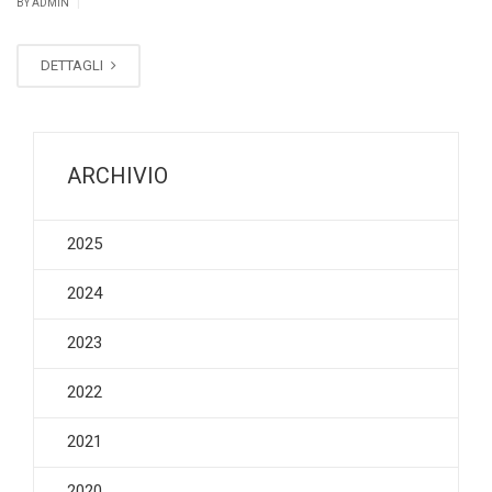
|
BY ADMIN
DETTAGLI
ARCHIVIO
2025
2024
2023
2022
2021
2020