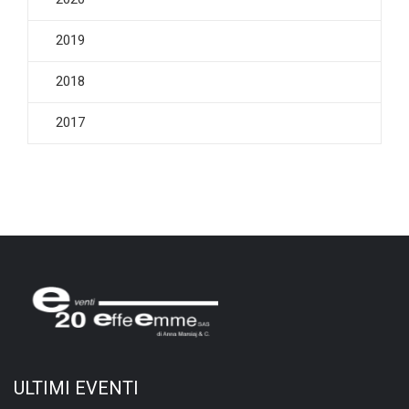
2019
2018
2017
ULTIMI EVENTI