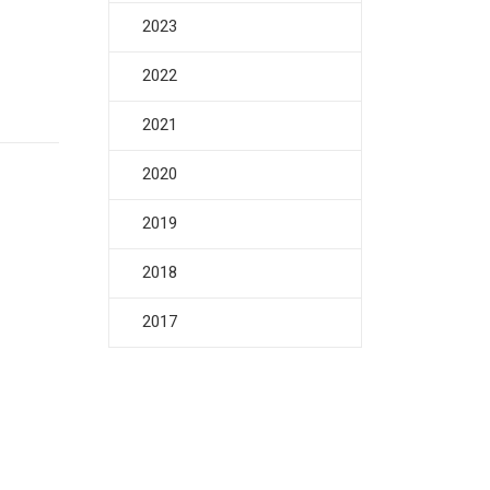
2023
2022
2021
2020
2019
2018
2017