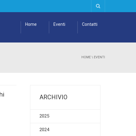
Home
Eventi
Contatti
HOME
\
EVENTI
hi
ARCHIVIO
2025
2024