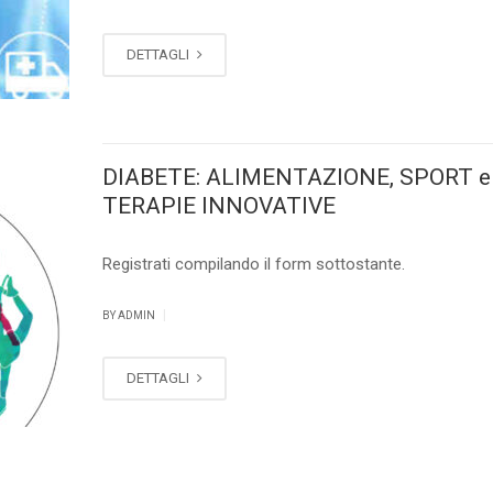
DETTAGLI
DIABETE: ALIMENTAZIONE, SPORT e
TERAPIE INNOVATIVE
Registrati compilando il form sottostante.
|
BY ADMIN
DETTAGLI