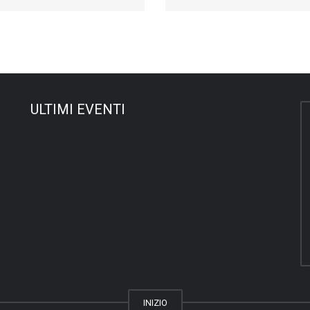
ULTIMI EVENTI
INIZIO