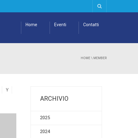
Home
Eventi
Contatti
HOME
\
MEMBER
Y
ARCHIVIO
2025
2024