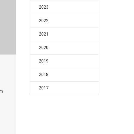
2023
2022
2021
2020
2019
2018
2017
em