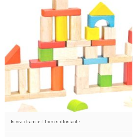
Iscriviti tramite il form sottostante