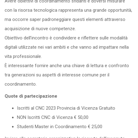
Avere obiettivi di coordinamento sfidanti e doversi misurare
con la risorsa tecnologica rappresenta una grande opportunità,
ma occorre saper padroneggiare questi elementi attraverso
acquisizione di nuove competenze.
Obiettivo dell’incontro è condividere e riflettere sulle modalità
digitali utilizzate nei vari ambiti e che vanno ad impattare nella
vita professionale.
È interessante fornire anche una chiave di lettura e confronto
tra generazioni su aspetti di interesse comune per il
coordinamento.
Quote di partecipazione
Iscritti al CNC 2023 Provincia di Vicenza Gratuito
NON Iscritti CNC di Vicenza € 50,00
Studenti Master in Coordinamento € 25,00