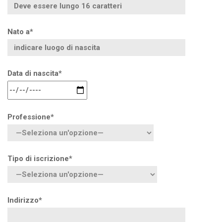
Nato a*
Data di nascita*
Professione*
Tipo di iscrizione*
Indirizzo*