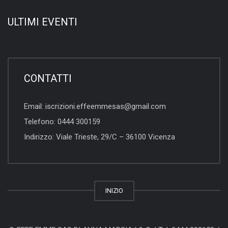
ULTIMI EVENTI
CONTATTI
Email:
iscrizioni.effeemmesas@gmail.com
Telefono:
0444 300159
Indirizzo:
Viale Trieste, 29/C – 36100 Vicenza
INIZIO