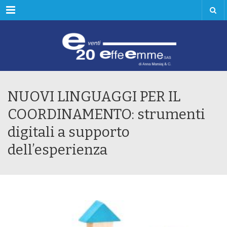
Menu
NUOVI LINGUAGGI PER IL
COORDINAMENTO: strumenti
digitali a supporto
dell’esperienza