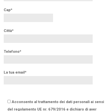
Cap*
Città*
Telefono*
La tua email*
Acconsento al trattamento dei dati personali ai sensi
del regolamento UE nr. 679/2016 e dichiaro di aver