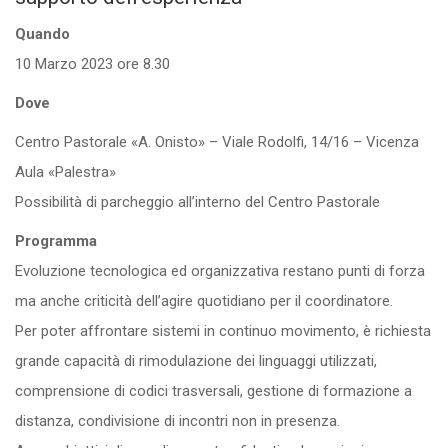
Quando
10 Marzo 2023 ore 8.30
Dove
Centro Pastorale «A. Onisto» – Viale Rodolfi, 14/16 – Vicenza
Aula «Palestra»
Possibilità di parcheggio all’interno del Centro Pastorale
Programma
Evoluzione tecnologica ed organizzativa restano punti di forza
ma anche criticità dell’agire quotidiano per il coordinatore.
Per poter affrontare sistemi in continuo movimento, è richiesta
grande capacità di rimodulazione dei linguaggi utilizzati,
comprensione di codici trasversali, gestione di formazione a
distanza, condivisione di incontri non in presenza.