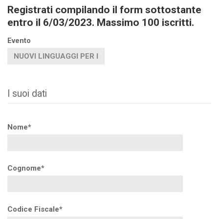
Registrati compilando il form sottostante
entro il 6/03/2023. Massimo 100 iscritti.
Evento
I suoi dati
Nome*
Cognome*
Codice Fiscale*