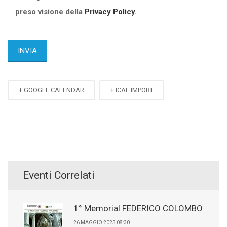
preso visione della
Privacy Policy
.
+ GOOGLE CALENDAR
+ ICAL IMPORT
Eventi Correlati
1° Memorial FEDERICO COLOMBO
26 MAGGIO 2023 08:30