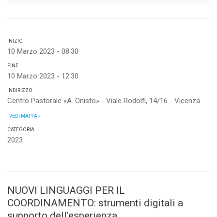
INIZIO
10 Marzo 2023 - 08:30
FINE
10 Marzo 2023 - 12:30
INDIRIZZO
Centro Pastorale «A. Onisto» - Viale Rodolfi, 14/16 - Vicenza
VEDI MAPPA
CATEGORIA
2023
NUOVI LINGUAGGI PER IL
COORDINAMENTO: strumenti digitali a
supporto dell’esperienza