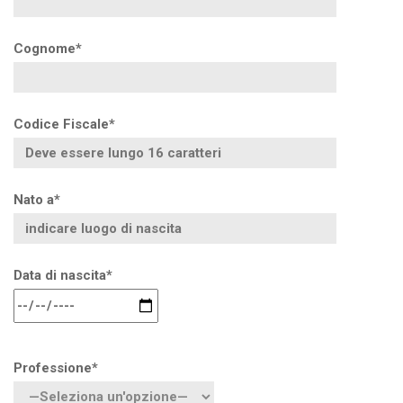
Cognome*
Codice Fiscale*
Nato a*
Data di nascita*
Professione*