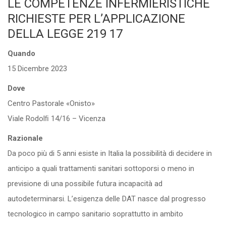
LE COMPETENZE INFERMIERISTICHE
RICHIESTE PER L’APPLICAZIONE
DELLA LEGGE 219 17
Quando
15 Dicembre 2023
Dove
Centro Pastorale «Onisto»
Viale Rodolﬁ 14/16 – Vicenza
Razionale
Da poco più di 5 anni esiste in Italia la possibilità di decidere in
anticipo a quali trattamenti sanitari sottoporsi o meno in
previsione di una possibile futura incapacità ad
autodeterminarsi. L’esigenza delle DAT nasce dal progresso
tecnologico in campo sanitario soprattutto in ambito