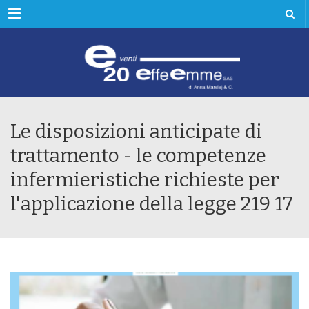
Menu
Le disposizioni anticipate di
trattamento - le competenze
infermieristiche richieste per
l'applicazione della legge 219 17