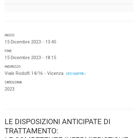
INIZIO
15 Dicembre 2023 - 13:45
FINE
15 Dicembre 2023 - 18:15
INDIRIZZO
Viale Rodolﬁ 14/16 - Vicenza
VEDI MAPPA
CATEGORIA
2023
LE DISPOSIZIONI ANTICIPATE DI
TRATTAMENTO: