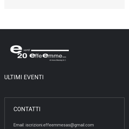
ULTIMI EVENTI
CONTATTI
Email:
iscrizioni.effeemmesas@gmail.com