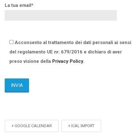
La tua email*
Acconsento al trattamento dei dati personali ai sensi
del regolamento UE nr. 679/2016 e dichiaro di aver
preso visione della
Privacy Policy
.
+ GOOGLE CALENDAR
+ ICAL IMPORT