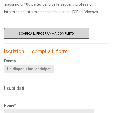
massimo di 100 partecipanti delle seguenti professioni:
Infermieri ed Infermieri pediatrici iscritti all’OPI di Vicenza
SCARICA IL PROGRAMMA COMPLETO
Iscrizioni – compila il form
Evento
I suoi dati
Nome*