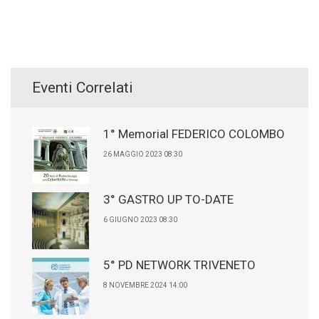
Eventi Correlati
1° Memorial FEDERICO COLOMBO
26 MAGGIO 2023 08:30
3° GASTRO UP TO-DATE
6 GIUGNO 2023 08:30
5° PD NETWORK TRIVENETO
8 NOVEMBRE 2024 14:00