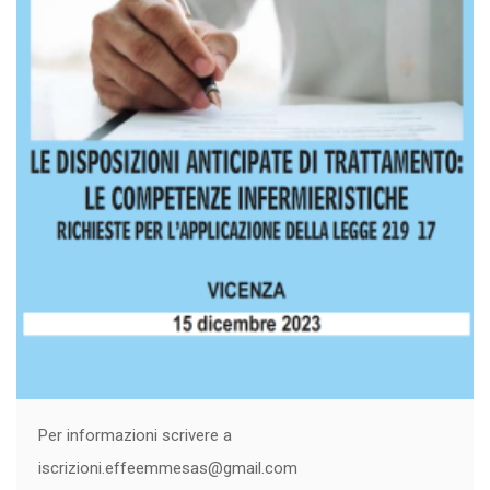
Per informazioni scrivere a
iscrizioni.effeemmesas@gmail.com