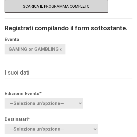
SCARICA IL PROGRAMMA COMPLETO
Registrati compilando il form sottostante.
Evento
I suoi dati
Edizione Evento*
Destinatari*