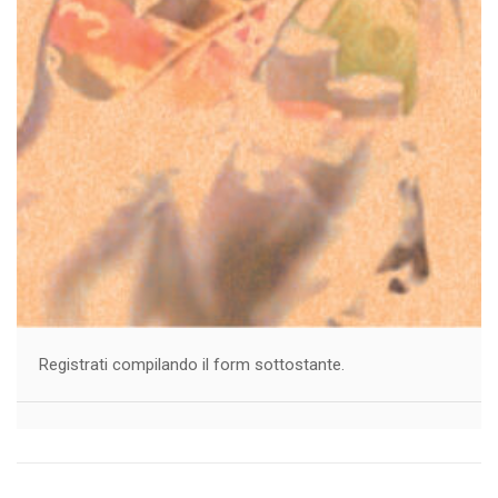
Registrati compilando il form sottostante.