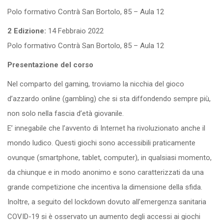
Polo formativo Contrà San Bortolo, 85 – Aula 12
2 Edizione:
14 Febbraio 2022
Polo formativo Contrà San Bortolo, 85 – Aula 12
Presentazione del corso
Nel comparto del gaming, troviamo la nicchia del gioco
d’azzardo online (gambling) che si sta diffondendo sempre più,
non solo nella fascia d’età giovanile.
E’ innegabile che l’avvento di Internet ha rivoluzionato anche il
mondo ludico. Questi giochi sono accessibili praticamente
ovunque (smartphone, tablet, computer), in qualsiasi momento,
da chiunque e in modo anonimo e sono caratterizzati da una
grande competizione che incentiva la dimensione della sfida.
Inoltre, a seguito del lockdown dovuto all’emergenza sanitaria
COVID-19 si è osservato un aumento degli accessi ai giochi