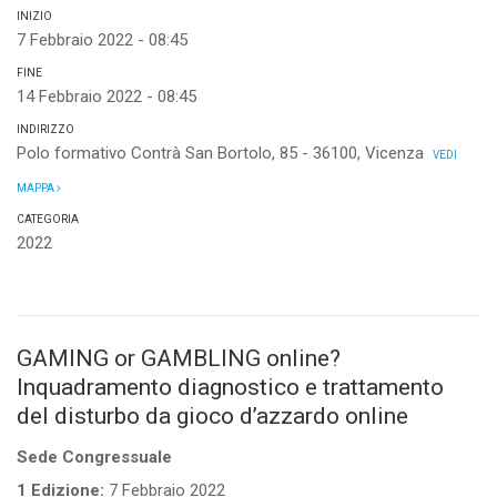
INIZIO
7 Febbraio 2022 - 08:45
FINE
14 Febbraio 2022 - 08:45
INDIRIZZO
Polo formativo Contrà San Bortolo, 85 - 36100, Vicenza
VEDI
MAPPA
CATEGORIA
2022
GAMING or GAMBLING online?
Inquadramento diagnostico e trattamento
del disturbo da gioco d’azzardo online
Sede Congressuale
1 Edizione:
7 Febbraio 2022