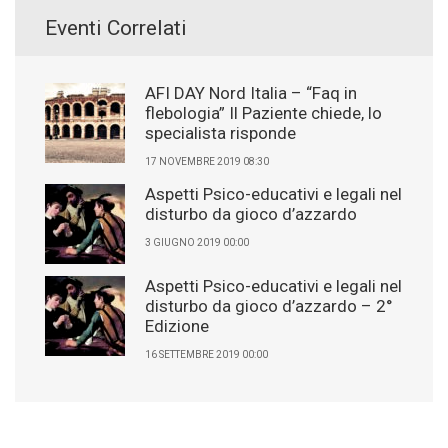
Eventi Correlati
AFI DAY Nord Italia – “Faq in
flebologia” Il Paziente chiede, lo
specialista risponde
17 NOVEMBRE 2019 08:30
Aspetti Psico-educativi e legali nel
disturbo da gioco d’azzardo
3 GIUGNO 2019 00:00
Aspetti Psico-educativi e legali nel
disturbo da gioco d’azzardo – 2°
Edizione
16 SETTEMBRE 2019 00:00