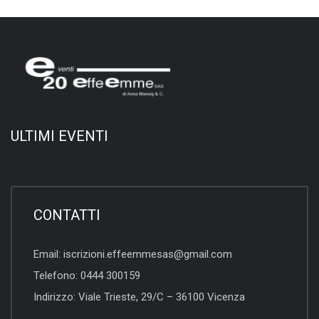
ULTIMI EVENTI
CONTATTI
Email:
iscrizioni.effeemmesas@gmail.com
Telefono:
0444 300159
Indirizzo:
Viale Trieste, 29/C – 36100 Vicenza