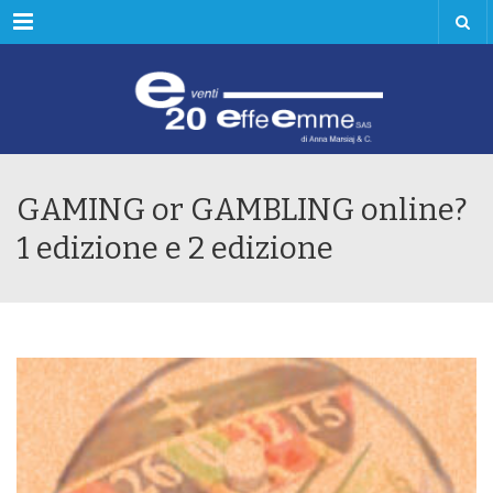
Menu
GAMING or GAMBLING online?
1 edizione e 2 edizione