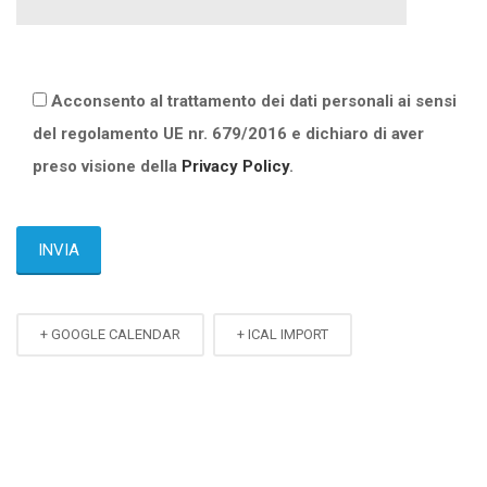
Acconsento al trattamento dei dati personali ai sensi
del regolamento UE nr. 679/2016 e dichiaro di aver
preso visione della
Privacy Policy
.
+ GOOGLE CALENDAR
+ ICAL IMPORT