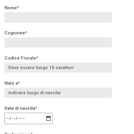
Nome*
Cognome*
Codice Fiscale*
Nato a*
Data di nascita*