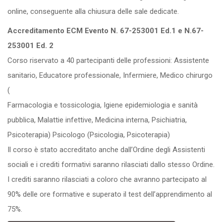
online, conseguente alla chiusura delle sale dedicate.
Accreditamento ECM Evento N. 67-253001 Ed.1 e N.67-
253001 Ed. 2
Corso riservato a 40 partecipanti delle professioni: Assistente
sanitario, Educatore professionale, Infermiere, Medico chirurgo
(
Farmacologia e tossicologia, Igiene epidemiologia e sanità
pubblica, Malattie infettive, Medicina interna, Psichiatria,
Psicoterapia) Psicologo (Psicologia, Psicoterapia)
Il corso è stato accreditato anche dall’Ordine degli Assistenti
sociali e i crediti formativi saranno rilasciati dallo stesso Ordine.
I crediti saranno rilasciati a coloro che avranno partecipato al
90% delle ore formative e superato il test dell’apprendimento al
75%.