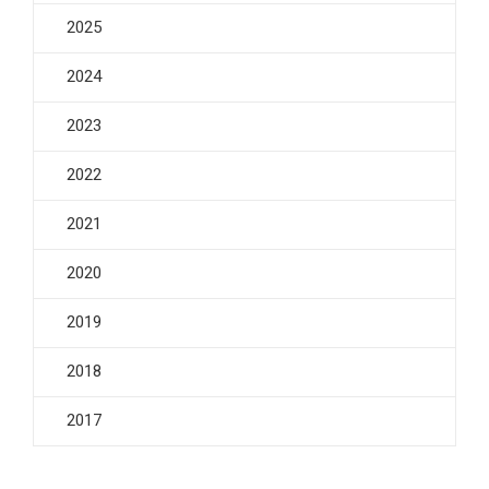
2025
2024
2023
2022
2021
2020
2019
2018
2017