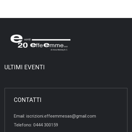
ULTIMI EVENTI
CONTATTI
Email:
iscrizioni.effeemmesas@gmail.com
Telefono:
0444 300159