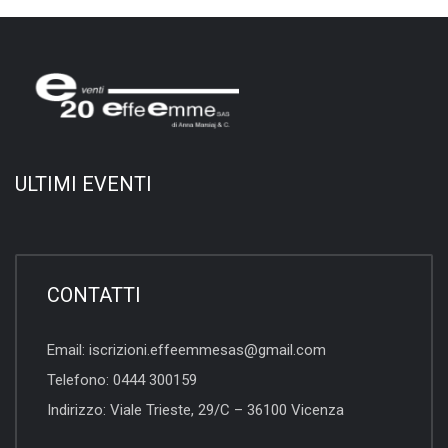
ULTIMI EVENTI
CONTATTI
Email:
iscrizioni.effeemmesas@gmail.com
Telefono:
0444 300159
Indirizzo:
Viale Trieste, 29/C – 36100 Vicenza