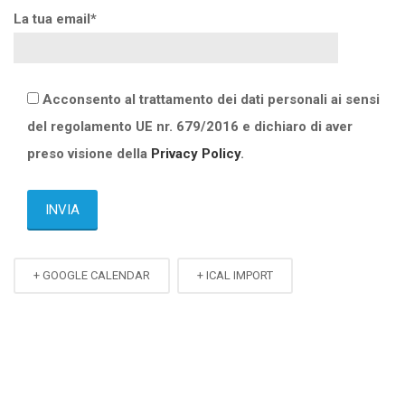
La tua email*
Acconsento al trattamento dei dati personali ai sensi
del regolamento UE nr. 679/2016 e dichiaro di aver
preso visione della
Privacy Policy
.
+ GOOGLE CALENDAR
+ ICAL IMPORT