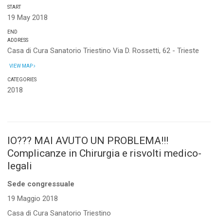
START
19 May 2018
END
ADDRESS
Casa di Cura Sanatorio Triestino Via D. Rossetti, 62 - Trieste
VIEW MAP
CATEGORIES
2018
IO??? MAI AVUTO UN PROBLEMA!!!
Complicanze in Chirurgia e risvolti medico-
legali
Sede congressuale
19 Maggio 2018
Casa di Cura Sanatorio Triestino