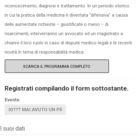
riconoscimento, diagnosi e trattamento. In un periodo storico
in cui la pratica della medicina è diventata “difensiva” a causa
delle aumentate richieste – giustificate o meno – di
risarcimenti, interverranno un avvocato ed un magistrato a
chiarire il loro ruolo in caso di dispute medico-legali e le recenti
novità in tema di responsabilità medica.
SCARICA IL PROGRAMMA COMPLETO
Registrati compilando il form sottostante.
Evento
I suoi dati