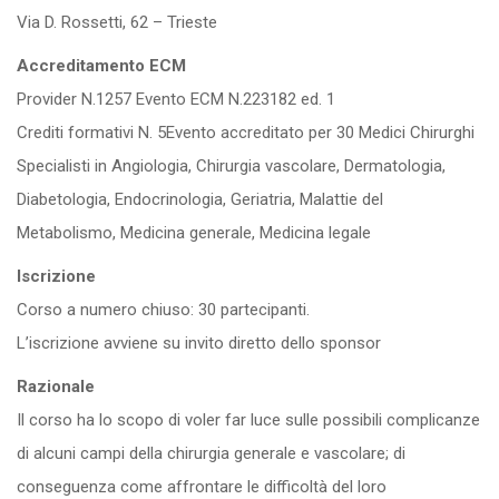
Via D. Rossetti, 62 – Trieste
Accreditamento ECM
Provider N.1257 Evento ECM N.223182 ed. 1
Crediti formativi N. 5Evento accreditato per 30 Medici Chirurghi
Specialisti in Angiologia, Chirurgia vascolare, Dermatologia,
Diabetologia, Endocrinologia, Geriatria, Malattie del
Metabolismo, Medicina generale, Medicina legale
Iscrizione
Corso a numero chiuso: 30 partecipanti.
L’iscrizione avviene su invito diretto dello sponsor
Razionale
Il corso ha lo scopo di voler far luce sulle possibili complicanze
di alcuni campi della chirurgia generale e vascolare; di
conseguenza come affrontare le difficoltà del loro