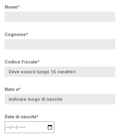
Nome*
Cognome*
Codice Fiscale*
Nato a*
Data di nascita*