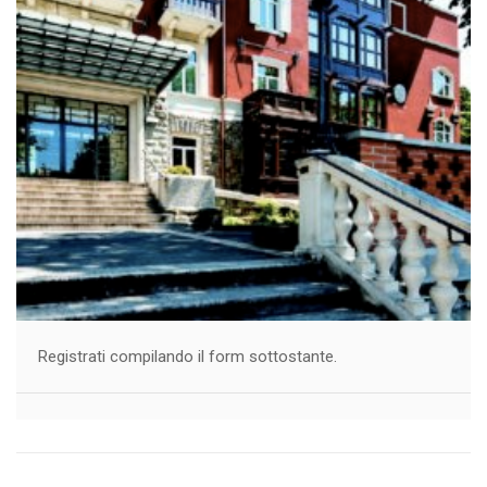
Registrati compilando il form sottostante.