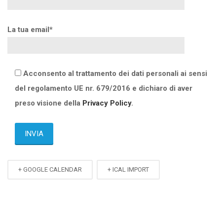
La tua email*
Acconsento al trattamento dei dati personali ai sensi
del regolamento UE nr. 679/2016 e dichiaro di aver
preso visione della
Privacy Policy
.
+ GOOGLE CALENDAR
+ ICAL IMPORT