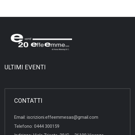
ULTIMI EVENTI
CONTATTI
Email:
iscrizioni.effeemmesas@gmail.com
Telefono:
0444 300159