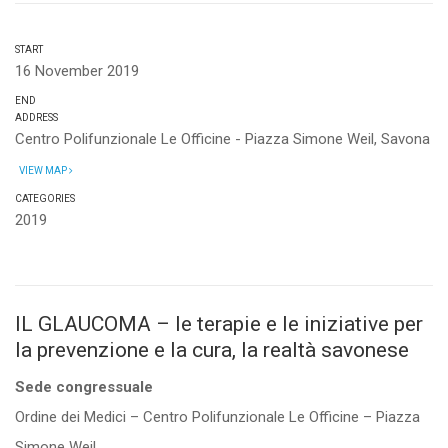
START
16 November 2019
END
ADDRESS
Centro Polifunzionale Le Officine - Piazza Simone Weil, Savona
VIEW MAP
CATEGORIES
2019
IL GLAUCOMA – le terapie e le iniziative per
la prevenzione e la cura, la realtà savonese
Sede congressuale
Ordine dei Medici – Centro Polifunzionale Le Officine – Piazza
Simone Weil