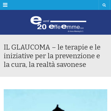
Menu
IL GLAUCOMA – le terapie e le
iniziative per la prevenzione e
la cura, la realtà savonese