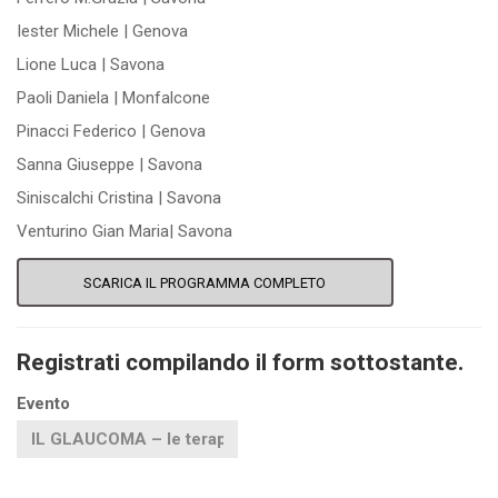
Iester Michele | Genova
Lione Luca | Savona
Paoli Daniela | Monfalcone
Pinacci Federico | Genova
Sanna Giuseppe | Savona
Siniscalchi Cristina | Savona
Venturino Gian Maria| Savona
SCARICA IL PROGRAMMA COMPLETO
Registrati compilando il form sottostante.
Evento