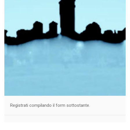
Registrati compilando il form sottostante.