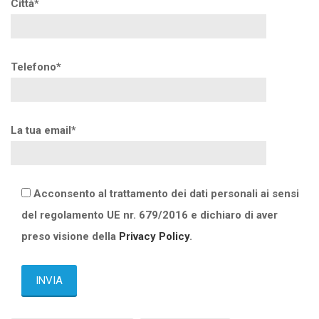
Città*
Telefono*
La tua email*
Acconsento al trattamento dei dati personali ai sensi
del regolamento UE nr. 679/2016 e dichiaro di aver
preso visione della
Privacy Policy
.