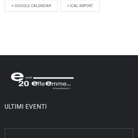
+ GOOGLE CALENDAR
+ ICAL IMPORT
ULTIMI EVENTI