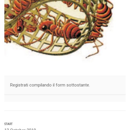
Registrati compilando il form sottostante.
START