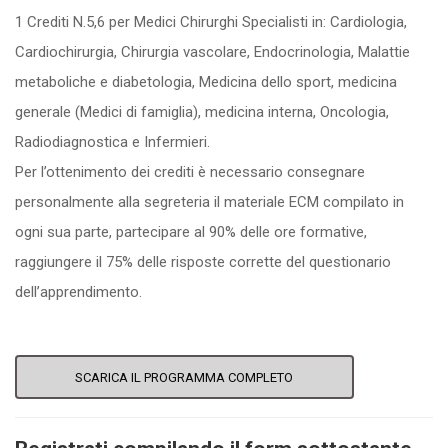
1 Crediti N.5,6 per Medici Chirurghi Specialisti in: Cardiologia,
Cardiochirurgia, Chirurgia vascolare, Endocrinologia, Malattie
metaboliche e diabetologia, Medicina dello sport, medicina
generale (Medici di famiglia), medicina interna, Oncologia,
Radiodiagnostica e Infermieri.
Per l’ottenimento dei crediti è necessario consegnare
personalmente alla segreteria il materiale ECM compilato in
ogni sua parte, partecipare al 90% delle ore formative,
raggiungere il 75% delle risposte corrette del questionario
dell’apprendimento.
SCARICA IL PROGRAMMA COMPLETO