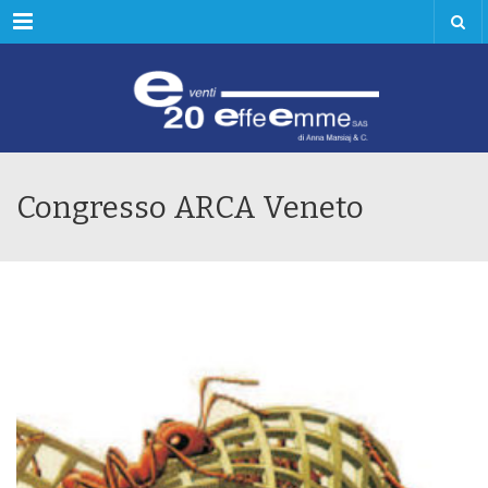
Menu
Congresso ARCA Veneto