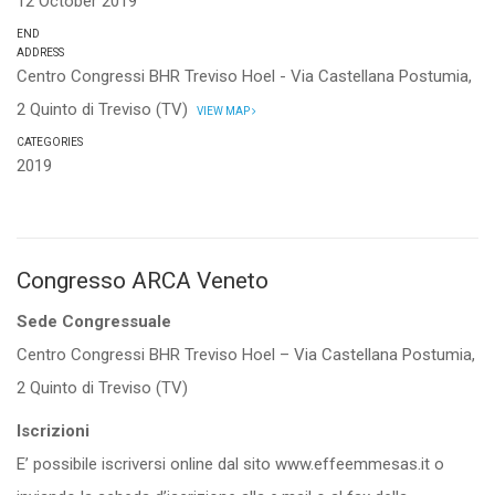
12 October 2019
END
ADDRESS
Centro Congressi BHR Treviso Hoel - Via Castellana Postumia,
2 Quinto di Treviso (TV)
VIEW MAP
CATEGORIES
2019
Congresso ARCA Veneto
Sede Congressuale
Centro Congressi BHR Treviso Hoel – Via Castellana Postumia,
2 Quinto di Treviso (TV)
Iscrizioni
E’ possibile iscriversi online dal sito www.effeemmesas.it o