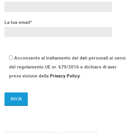
La tua email*
Acconsento al trattamento dei dati personali ai sensi
del regolamento UE nr. 679/2016 e dichiaro di aver
preso visione della
Privacy Policy
.