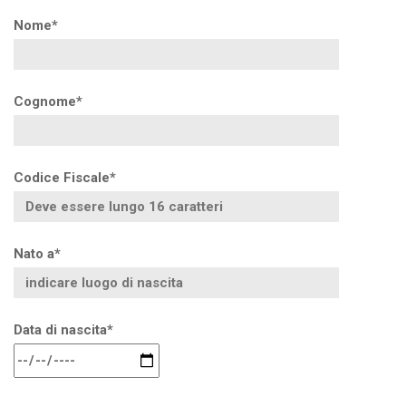
Nome*
Cognome*
Codice Fiscale*
Nato a*
Data di nascita*