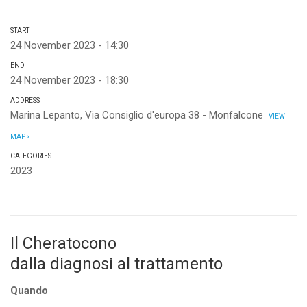
START
24 November 2023 - 14:30
END
24 November 2023 - 18:30
ADDRESS
Marina Lepanto, Via Consiglio d'europa 38 - Monfalcone
VIEW
MAP
CATEGORIES
2023
Il Cheratocono
dalla diagnosi al trattamento
Quando