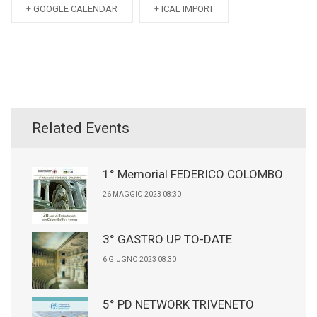
+ GOOGLE CALENDAR
+ ICAL IMPORT
Related Events
1° Memorial FEDERICO COLOMBO
26 MAGGIO 2023 08:30
3° GASTRO UP TO-DATE
6 GIUGNO 2023 08:30
5° PD NETWORK TRIVENETO