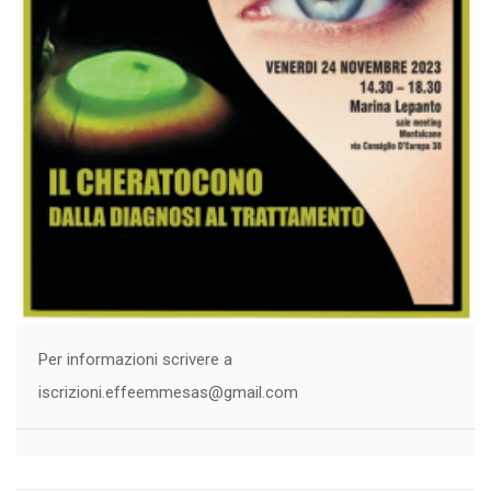
Per informazioni scrivere a
iscrizioni.effeemmesas@gmail.com