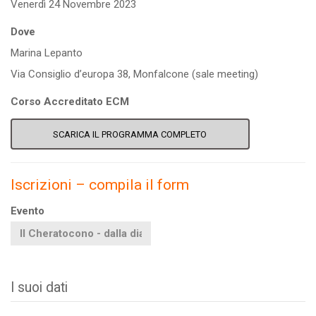
Venerdì 24 Novembre 2023
Dove
Marina Lepanto
Via Consiglio d’europa 38, Monfalcone (sale meeting)
Corso Accreditato ECM
SCARICA IL PROGRAMMA COMPLETO
Iscrizioni – compila il form
Evento
I suoi dati