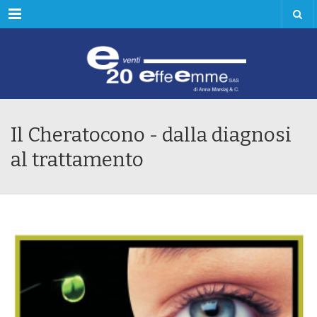
Menu
Il Cheratocono - dalla diagnosi
al trattamento