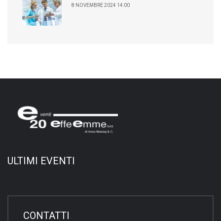
8 NOVEMBRE 2024 14:00
ULTIMI EVENTI
CONTATTI