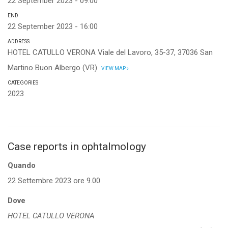
22 September 2023 - 09:00
END
22 September 2023 - 16:00
ADDRESS
HOTEL CATULLO VERONA Viale del Lavoro, 35-37, 37036 San
Martino Buon Albergo (VR)
VIEW MAP
CATEGORIES
2023
Case reports in ophtalmology
Quando
22 Settembre 2023 ore 9.00
Dove
HOTEL CATULLO VERONA