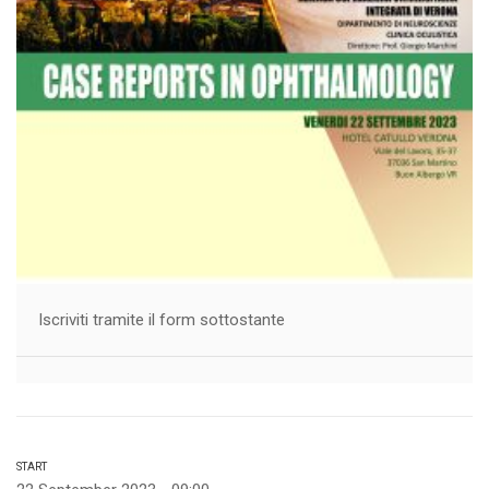
Iscriviti tramite il form sottostante
START