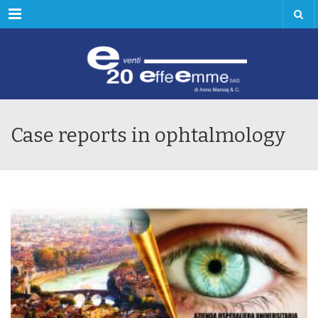
Menu
Case reports in ophtalmology