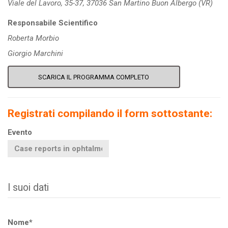
Viale del Lavoro, 35-37,
37036 San Martino
Buon Albergo (VR)
Responsabile Scientifico
Roberta Morbio
Giorgio Marchini
SCARICA IL PROGRAMMA COMPLETO
Registrati compilando il form sottostante:
Evento
I suoi dati
Nome*