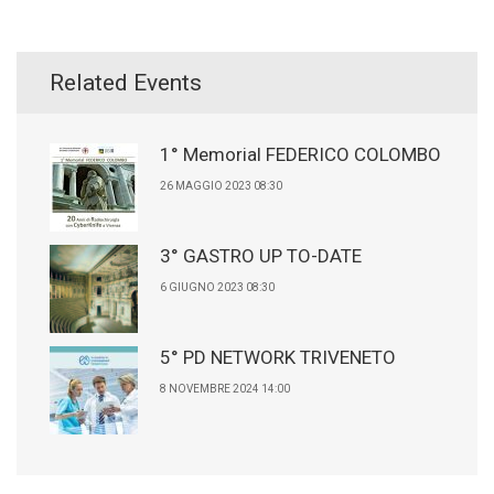
Related Events
1° Memorial FEDERICO COLOMBO
26 MAGGIO 2023 08:30
3° GASTRO UP TO-DATE
6 GIUGNO 2023 08:30
5° PD NETWORK TRIVENETO
8 NOVEMBRE 2024 14:00