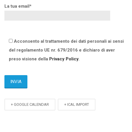
La tua email*
Acconsento al trattamento dei dati personali ai sensi
del regolamento UE nr. 679/2016 e dichiaro di aver
preso visione della
Privacy Policy
.
+ GOOGLE CALENDAR
+ ICAL IMPORT