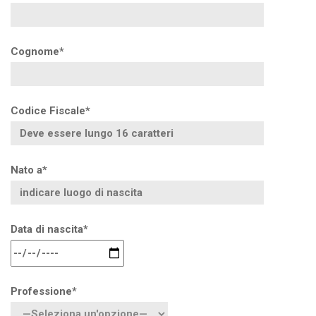
Cognome*
Codice Fiscale*
Nato a*
Data di nascita*
Professione*